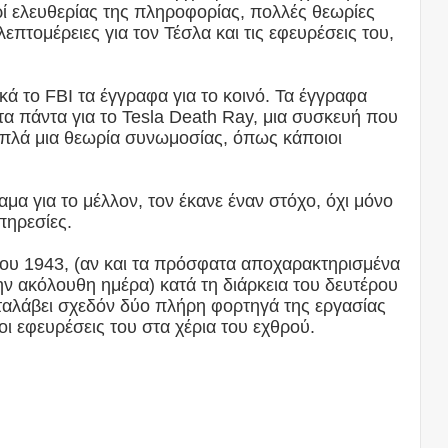
ρί ελευθερίας της πληροφορίας, πολλές θεωρίες
επτομέρειες για τον Τέσλα και τις εφευρέσεις του,
κά το FBI τα έγγραφα για το κοινό. Τα έγγραφα
τα πάντα για το Tesla Death Ray, μια συσκευή που
 απλά μια θεωρία συνωμοσίας, όπως κάποιοι
αμα για το μέλλον, τον έκανε έναν στόχο, όχι μόνο
πηρεσίες.
του 1943, (αν και τα πρόσφατα αποχαρακτηρισμένα
ην ακόλουθη ημέρα) κατά τη διάρκεια του δευτέρου
ταλάβει σχεδόν δύο πλήρη φορτηγά της εργασίας
ι εφευρέσεις του στα χέρια του εχθρού.