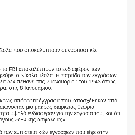
 Τέσλα που αποκαλύπτουν συναρπαστικές
το FBI αποκαλύπτουν το ενδιαφέρον των
φεύρει ο Νίκολα Τέσλα. Η παρτίδα των εγγράφων
έσλα δεν πέθανε στις 7 Ιανουαρίου του 1943 όπως
ρα, στις 8 Ιανουαρίου.
ό άκρως απόρρητα έγγραφα που κατασχέθηκαν από
βαιώνοντας μια μακράς διαρκείας θεωρία
ητα υψηλό ενδιαφέρον για την εργασία του, και ότι
λόγους «εθνικής ασφάλειας».
ό των εμπιστευτικών εγγράφων που είχε στην