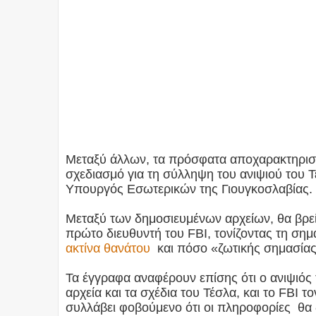
Μεταξύ άλλων, τα πρόσφατα αποχαρακτηρισμ
σχεδιασμό για τη σύλληψη του ανιψιού του Τ
Υπουργός Εσωτερικών της Γιουγκοσλαβίας.
Μεταξύ των δημοσιευμένων αρχείων, θα βρεί
πρώτο διευθυντή του FBI, τονίζοντας τη σημ
ακτίνα θανάτου
και πόσο «ζωτικής σημασίας» 
Τα έγγραφα αναφέρουν επίσης ότι ο ανιψιός
αρχεία και τα σχέδια του Τέσλα, και το FBI τ
συλλάβει φοβούμενο ότι οι πληροφορίες θα 