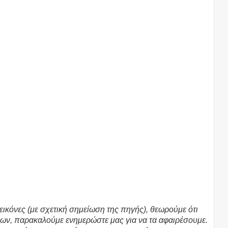
εικόνες (με σχετική σημείωση της πηγής), θεωρούμε ότι
ων, παρακαλούμε ενημερώστε μας για να τα αφαιρέσουμε.