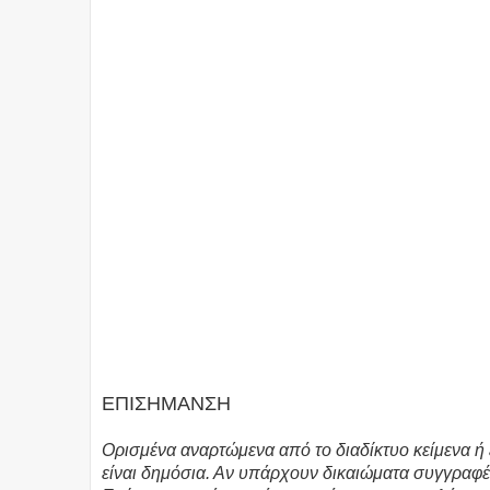
ΕΠΙΣΗΜΑΝΣΗ
Ορισμένα αναρτώμενα από το διαδίκτυο κείμενα ή 
είναι δημόσια. Αν υπάρχουν δικαιώματα συγγραφέ