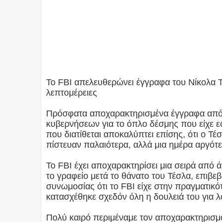
Το FBI απελευθερώνει έγγραφα του Νίκολα
λεπτομέρειες
Πρόσφατα αποχαρακτηρισμένα έγγραφα από 
κυβερνήσεων για το όπλο δέσμης που είχε ε
που διατίθεται αποκαλύπτει επίσης, ότι ο Τ
πίστευαν παλαιότερα, αλλά μια ημέρα αργότε
Το FBI έχει αποχαρακτηρίσει μια σειρά απ
το γραφείο μετά το θάνατο του Τέσλα, επιβε
συνωμοσίας ότι το FBI είχε στην πραγματικότ
κατασχέθηκε σχεδόν όλη η δουλειά του για 
Πολύ καιρό περιμέναμε τον αποχαρακτηρισμ