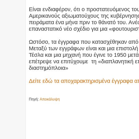
Είναι ενδιαφέρον, ότι ο προστατευόμενος το
Αμερικανούς αξιωματούχους της κυβέρνησης κ
πειράματα ένα μήνα πριν το θάνατό του. Ανέφε
επαναστατικό νέο σχέδιο για μια «φουτουρισ
Ωστόσο, τα έγγραφα που κατασχέθηκαν από 
Μεταξύ των εγγράφων είναι και μια επιστολή 
Τέσλα και μια μηχανή που έγινε το 1950 μετ
επέτρεψε να επιτύχουμε τη «διαπλανητική επ
διαστημόπλοια»
Δείτε εδώ τα αποχαρακτηρισμένα έγγραφα α
Πηγή:
Αποκάλυψη