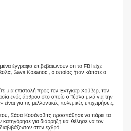
ένα έγγραφα επιβεβαιώνουν ότι το FBI είχε
έσλα, Sava Kosanoci, ο οποίος ήταν κάποτε ο
τε μια επιστολή προς τον Έντγκαρ Χούβερ, τον
ασία ενός άρθρου στο οποίο ο Τέσλα μιλά για την
είναι για τις μελλοντικές πολεμικές επιχειρήσεις.
 του, Σάσα Κοσάνοβιτς προσπάθησε να πάρει τα
ον κατηγόρησε για διάρρηξη και θέλησε να τον
διαβιβάζονταν στον εχθρό.