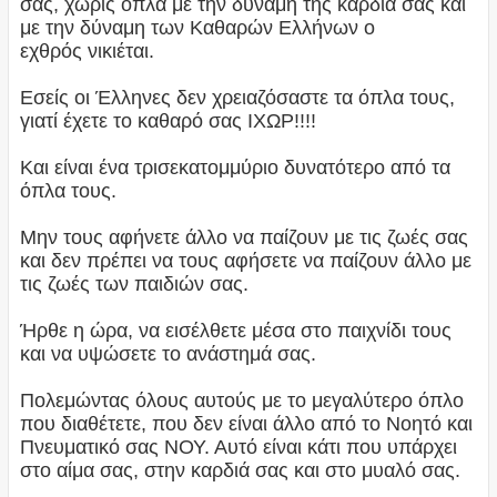
σας, χωρίς όπλα με την δύναμη της καρδιά σας και
με την δύναμη των Καθαρών Ελλήνων ο
εχθρός νικιέται.
Εσείς οι Έλληνες δεν χρειαζόσαστε τα όπλα τους,
γιατί έχετε το καθαρό σας ΙΧΩΡ!!!!
Και είναι ένα τρισεκατομμύριο δυνατότερο από τα
όπλα τους.
Μην τους αφήνετε άλλο να παίζουν με τις ζωές σας
και δεν πρέπει να τους αφήσετε να παίζουν άλλο με
τις ζωές των παιδιών σας.
Ήρθε η ώρα, να εισέλθετε μέσα στο παιχνίδι τους
και να υψώσετε το ανάστημά σας.
Πολεμώντας όλους αυτούς με το μεγαλύτερο όπλο
που διαθέτετε, που δεν είναι άλλο από το Νοητό και
Πνευματικό σας ΝΟΥ. Αυτό είναι κάτι που υπάρχει
στο αίμα σας, στην καρδιά σας και στο μυαλό σας.