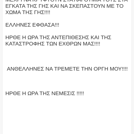
ΕΓΚΑΤΑ ΤΗΣ ΓΗΣ ΚΑΙ ΝΑ ΣΚΕΠΑΣΤΟΥΝ ΜΕ ΤΟ
ΧΩΜΑ ΤΗΣ ΓΗΣ!!!!
ΕΛΛΗΝΕΣ ΕΦΘΑΣΑ!!!
ΗΡΘΕ Η ΩΡΑ ΤΗΣ ΑΝΤΕΠΙΘΕΣΗΣ ΚΑΙ ΤΗΣ
ΚΑΤΑΣΤΡΟΦΗΣ ΤΩΝ ΕΧΘΡΩΝ ΜΑΣ!!!!
ΑΝΘΕΛΛΗΝΕΣ ΝΑ ΤΡΕΜΕΤΕ ΤΗΝ ΟΡΓΗ ΜΟΥ!!!!
ΗΡΘΕ Η ΩΡΑ ΤΗΣ ΝΕΜΕΣΙΣ !!!!!