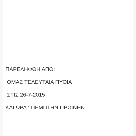
ΠΑΡΕΛΗΦΘΗ ΑΠΟ:
ΟΜΑΣ ΤΕΛΕΥΤΑΙΑ ΠΥΘΙΑ
ΣΤΙΣ 26-7-2015
ΚΑΙ ΩΡΑ : ΠΕΜΠΤΗΝ ΠΡΩΙΝΗΝ