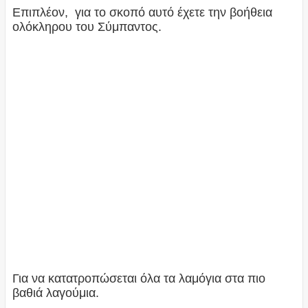
Επιπλέον, για το σκοπό αυτό έχετε την βοήθεια
ολόκληρου του Σύμπαντος.
Για να κατατροπώσεται όλα τα λαμόγια στα πιο
βαθιά λαγούμια.