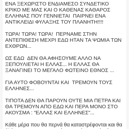
ΕΝΑ ΞΕΧΩΡΙΣΤΟ ΕΝΔΙΑΜΕΣΟ ΣΥΝΔΕΤΙΚΟ
ΚΡΙΚΟ ΜΕ ΜΑΣ ΚΑΙ Ο ΚΑΘΕΝΑΣ ΚΑΘΑΡΟΣ
ΕΛΛΗΝΑΣ ΠΟΥ ΓΕΝΝΙΕΤΑΙ ΠΑΙΡΝΕΙ ΕΝΑ
ΑΝΤΙΚΛΕΙΔΙ ΦΥΛΑΞΗΣ ΤΟΥ ΠΛΑΝΗΤΗ!!!!
ΤΩΡΑ! ΤΩΡΑ! ΤΩΡΑ! ΠΕΡΝΑΜΕ ΣΤΗΝ
ΑΝΤΕΠΙΘΕΣΗ ΜΕΧΡΙ ΕΔΩ ΗΤΑΝ ΤΑ ΨΩΜΙΑ ΤΩΝ
ΕΧΘΡΩΝ...
ΩΣ ΕΔΩ ΔΕΝ ΘΑ ΑΦΗΣΟΥΜΕ ΑΛΛΟ ΝΑ
ΞΕΠΟΥΛΙΕΤΑΙ Η ΕΛΛΑΣ... Η ΕΛΛΑΣ ΘΑ
ΞΑΝΑΓΙΝΕΙ ΤΟ ΜΕΓΑΛΟ ΦΩΤΕΙΝΟ ΕΘΝΟΣ ...
ΓΙΑ ΑΥΤΟ ΦΟΒΟΥΝΤΑΙ ΚΑΙ ΤΡΕΜΟΥΝ ΤΟΥΣ
ΕΛΛΗΝΕΣ...
ΤΙΠΟΤΑ ΔΕΝ ΘΑ ΠΑΡΟΥΝ ΟΥΤΕ ΜΙΑ ΠΕΤΡΑ ΚΑΙ
ΘΑ ΤΡΕΜΟΥΝ ΑΠΟ ΕΔΩ ΚΑΙ ΠΕΡΑ ΜΟΝΟ ΣΤΟ
ΑΚΟΥΣΜΑ : "ΕΛΛΑΣ ΚΑΙ ΕΛΛΗΝΕΣ"...
Κάθε μέρα που θα περνά θα καταστρέφονται και θα