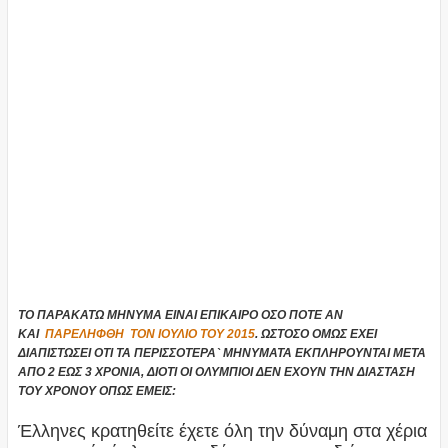
ΤΟ ΠΑΡΑΚΑΤΩ ΜΗΝΥΜΑ ΕΙΝΑΙ ΕΠΙΚΑΙΡΟ ΟΣΟ ΠΟΤΕ ΑΝ
ΚΑΙ
ΠΑΡΕΛΗΦΘΗ
ΤΟΝ ΙΟΥΛΙΟ ΤΟΥ 2015
. ΩΣΤΟΣΟ ΟΜΩΣ ΕΧΕΙ
ΔΙΑΠΙΣΤΩΣΕΙ ΟΤΙ ΤΑ ΠΕΡΙΣΣΟΤΕΡΑ` ΜΗΝΥΜΑΤΑ ΕΚΠΛΗΡΟΥΝΤΑΙ ΜΕΤΑ
ΑΠΟ 2 ΕΩΣ 3 ΧΡΟΝΙΑ, ΔΙΟΤΙ ΟΙ ΟΛΥΜΠΙΟΙ ΔΕΝ ΕΧΟΥΝ ΤΗΝ ΔΙΑΣΤΑΣΗ
ΤΟΥ ΧΡΟΝΟΥ ΟΠΩΣ ΕΜΕΙΣ:
Έλληνες κρατηθείτε έχετε όλη την δύναμη στα χέρια