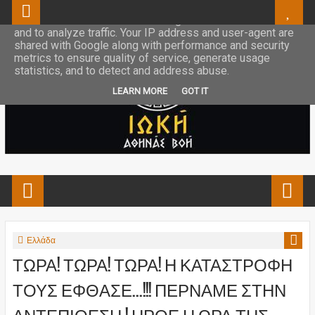
This site uses cookies from Google to deliver its services
and to analyze traffic. Your IP address and user-agent are
shared with Google along with performance and security
metrics to ensure quality of service, generate usage
statistics, and to detect and address abuse.
LEARN MORE
GOT IT
Ελλάδα
ΤΩΡΑ! ΤΩΡΑ! ΤΩΡΑ! Η ΚΑΤΑΣΤΡΟΦΗ
ΤΟΥΣ ΕΦΘΑΣΕ...!!! ΠΕΡΝΑΜΕ ΣΤΗΝ
ΑΝΤΕΠΙΘΕΣΗ ! ΗΡΘΕ Η ΩΡΑ ΤΗΣ