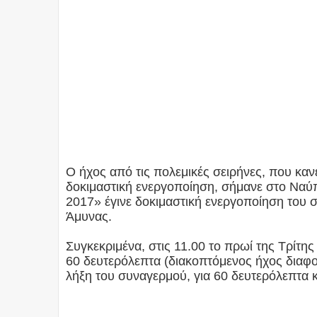
Ο ήχος από τις πολεμικές σειρήνες, που κανε
δοκιμαστική ενεργοποίηση, σήμανε στο Ναύπ
2017» έγινε δοκιμαστική ενεργοποίηση του
Άμυνας.
Συγκεκριμένα, στις 11.00 το πρωί της Τρίτη
60 δευτερόλεπτα (διακοπτόμενος ήχος διαφο
λήξη του συναγερμού, για 60 δευτερόλεπτα κ