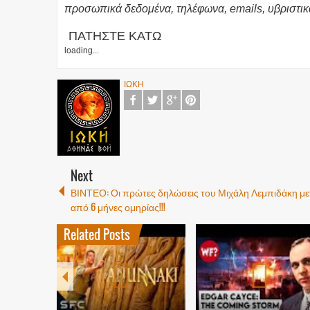
προσωπικά δεδομένα, τηλέφωνα, emails, υβριστικ
ΠΑΤΗΣΤΕ ΚΑΤΩ
loading...
ΙΩΚΗ
Next
ΒΙΝΤΕΟ: Οι πρώτες δηλώσεις του Μιχάλη Λεμπιδάκη με
από 6 μήνες ομηρίας!!!
Related Posts