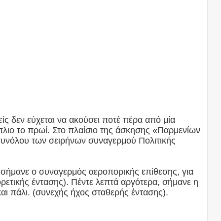
ίς δεν εύχεται να ακούσει ποτέ πέρα από μία
λιο το πρωί. Στο πλαίσιο της άσκησης «Παρμενίων
 συνόλου των σειρήνων συναγερμού Πολιτικής
ς σήμανε ο συναγερμός αεροπορικής επίθεσης, για
ρετικής έντασης). Πέντε λεπτά αργότερα, σήμανε η
αι πάλι. (συνεχής ήχος σταθερής έντασης).