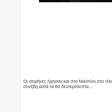
Οι σειρήνες ήχησαν και στο Ναύπλιο στο πλα
συνέβη αυτά τα 60 δευτερόλεπτα...