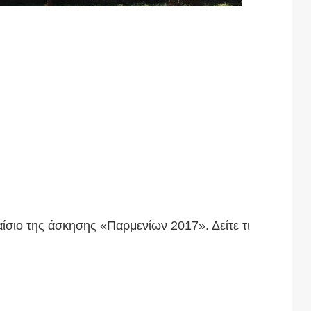
ίσιο της άσκησης «Παρμενίων 2017». Δείτε τι