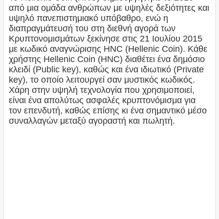
από μια ομάδα ανθρώπων με υψηλές δεξιότητες και
υψηλό πανεπιστημιακό υπόβαθρο, ενώ η
διαπραγμάτευσή του στη διεθνή αγορά των
Κρυπτονομισμάτων ξεκίνησε στις 21 Ιουλίου 2015
με κωδικό αναγνώρισης HNC (Hellenic Coin). Κάθε
χρήστης Hellenic Coin (HNC) διαθέτει ένα δημόσιο
κλειδί (Public key), καθώς και ένα ιδιωτικό (Private
key), το οποίο λειτουργεί σαν μυστικός κωδικός.
Χάρη στην υψηλή τεχνολογία που χρησιμοποιεί,
είναι ένα απολύτως ασφαλές κρυπτονόμισμα για
τον επενδυτή, καθώς επίσης κι ένα σημαντικό μέσο
συναλλαγών μεταξύ αγοραστή και πωλητή.