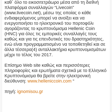
καθ΄ όλο το εικοσιτετράωρο μέσα από τη διεθνή
πλατφόρμα συναλλαγών “Livecoin”
(www.livecoin.net), μέσω της οποίας ο κάθε
ενδιαφερόμενος μπορεί να ανοίξει και να
ενεργοποιήσει το ηλεκτρονικό του πορτοφόλι
αγοράζοντας το κρυπτονόμισμα Hellenic Coin
(HNC) για όλες τις εμπορικές συναλλαγές τους
καθώς και για τις επενδυτικές του δραστηριότητες,
ενώ είναι προγραμματισμένο να τοποθετηθεί και σε
άλλα τέσσερα(4) ανταλλακτήρια κρυπτονομισμάτων
μέχρι το τέλος του 2017.
Επίσημο Web site καθώς και περισσότερες
πληροφορίες και ερωτήματα σχετικά με το Ελληνικό
Κρυπτονόμισμα θα βρείτε στην ηλεκτρονική
διεύθυνση:
www.helleniccoin.com
“
πηγή:
ignomisou.gr