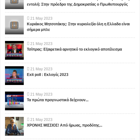
εντολή: Στην πρόεδρο της Δημοκρατίας ο Πρωθυπουργός
21
May
2023
Κυριάκος Μητσοτάκης: Στην κυριολεξία όλη η Ελλαδα είναι
σήμερα μπλε
21
May
2023
Τσίπρας: Εξαιρετικά αρνητικό το εκλογικό αποτέλεσμα
21
May
2023
Exit poll : Εκλογές 2023
21
May
2023
Τα πρώτα προγνωστικά δείχνουν...
21
May
2023
ΧΡΟΝΗΣ ΜΙΣΣΙΟΣ! Από ήρωας, προδότης...