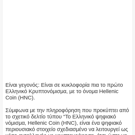
Είναι γεγονός: Είναι σε κυκλοφορία πια το πρώτο
Ελληνικό Κρυπτονόμισμα, με το όνομα Hellenic
Coin (HNC).
Σύμφωνα με την πληροφόρηση που προκύπτει από
το σχετικό δελτίο τύπου “Το Ελληνικό ψηφιακό
νόμισμα, Hellenic Coin (HNC), είναι ένα ψηφιακό
περιουσιακό στοιχείο σχεδιασμένο να λειτουργεί ως