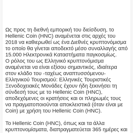
Ως προς τη διεθνή εμπορική του διείσδυση, το
Hellenic Coin (HNC) αναμένεται στις αρχές του
2018 να καθιερωθεί ως ένα Διεθνές κρυπτονόμισμα
το οποίο θα γίνεται αποδεκτό μέσο συναλλαγής από
15.000 Ηλεκτρονικά Καταστήματα παγκοσμίως.
Ο ρόλος του ως Ελληνικό κρυπτονόμισμα
αναμένεται να είναι εξίσου σημαντικός, ιδιαίτερα
στον κλάδο του -ταχέως αναπτυσσόμενου-
Ελληνικού Τουρισμού: Ελληνικές Τουριστικές
Ξενοδοχειακές Μονάδες έχουν ήδη ξεκινήσει τη
σύνδεσή τους με το Hellenic Coin (HNC),
αποδεχόμενες οι κρατήσεις και οι πληρωμές τους
να πραγματοποιούνται αποκλειστικά (όταν είναι με
Coin) με χρήση του Hellenic Coin (HNC).
Το Hellenic Coin (HNC), όπως και τα άλλα
κρυπτονομίσματα, διαπραγματεύεται 365 ημέρες και