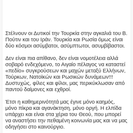
Στέλνουν οι Δυτικοί την Τουρκία στην αγκαλιά του Β.
Πούτιν και του Ιράν. Τουρκία και Ρωσία όμως είναι
δύο κόσμοι ασύμβατοι, ασύμπτωτοι, ασυμβίβαστοι.
Δεν είναι πια απίθανο, δεν είναι νομοτέλεια αλλά
σοβαρό ενδεχόμενο, το Αιγαίο πέλαγος να καταστεί
«πεδίο» συγκρούσεων και μαχών μεταξύ Ελλήνων,
Τούρκων, Νατοϊκών και Ρωσικών δυνάμεων!!!
Δυστυχώς, φίλες και φίλοι, μας περικύκλωσαν από
παντού δαίμονες και εχθροί.
Έτσι η καθημερινότητά μας έγινε μόνο καημός,
μόνο πίκρα και αγανάκτηση, μόνο οργή. Η ελπίδα
υπάρχει και είναι στα χέρια του Θεού, που μπορεί
να αναστήσει την πεθαμένη κοινωνία μας και να μας
οδηγήσει στο καινούργιο.