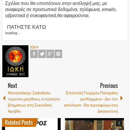
Σχόλια που θα υποπέσουν στην αντίληψή μας, με
αναφορές σε προσωπικά δεδομένα, τηλέφωνα, emails,
υβριστικά ή συκοφαντικά,θα αφαιρούνται.
ΠΑΤΗΣΤΕ ΚΑΤΩ
loading...
ΙΩΚΗ
Next
Previous
Μητσοτάκης: Σκάνδαλο
Επιστολή Γιώργου Πατεράκη
πρώτου μεγέθους η πώληση
για Καμμένο : Δεν τον
βλημάτων στη Σαουδική
απείλησα – Θα προσφύγω στη
Αραβία
Δικαιοσύνη
Related Posts
1