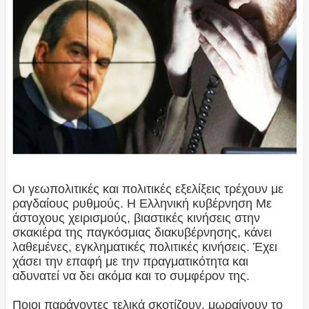
Οι γεωπολιτικές και πολιτικές εξελίξεις τρέχουν με
ραγδαίους ρυθμούς. Η Ελληνική κυβέρνηση Με
άστοχους χειρισμούς, βιαστικές κινήσεις στην
σκακιέρα της παγκόσμιας διακυβέρνησης, κάνει
λαθεμένες, εγκληματικές πολιτικές κινήσεις. Έχει
χάσει την επαφή με την πραγματικότητα και
αδυνατεί να δει ακόμα και το συμφέρον της.
Ποιοι παράγοντες τελικά σκοτίζουν, μωραίνουν το