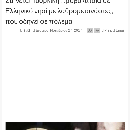
Ελληνικό νησί με λαθρομετανάστες,
που οδηγεί σε πόλεμο
ΙΩΚΗ
Δευτέρα, Νοεμβρίου 27, 2017
A
+
A
-
Print
Email