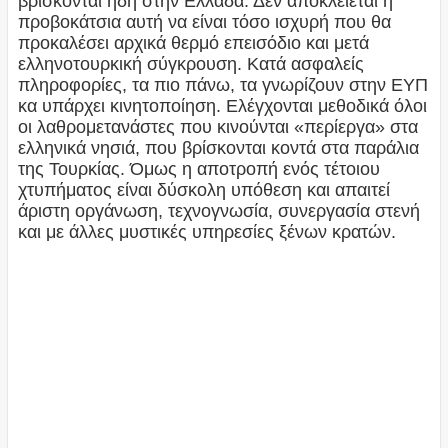
βρίσκονται ήδη στην Ελλάδα. Δεν αποκλείεται η
προβοκάτσια αυτή να είναι τόσο ισχυρή που θα
προκαλέσει αρχικά θερμό επεισόδιο και μετά
ελληνοτουρκική σύγκρουση. Κατά ασφαλείς
πληροφορίες, τα πιο πάνω, τα γνωρίζουν στην ΕΥΠ
κα υπάρχει κινητοποίηση. Ελέγχονται μεθοδικά όλοι
οι λαθρομετανάστες που κινούνται «περίεργα» στα
ελληνικά νησιά, που βρίσκονται κοντά στα παράλια
της Τουρκίας. Όμως η αποτροπή ενός τέτοιου
χτυπήματος είναι δύσκολη υπόθεση και απαιτεί
άριστη οργάνωση, τεχνογνωσία, συνεργασία στενή
και με άλλες μυστικές υπηρεσίες ξένων κρατών.