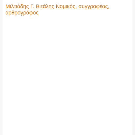
Μιλτιάδης Γ. Βιτάλης Νομικός, συγγραφέας,
αρθρογράφος