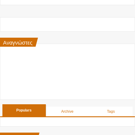
Αναγνώστες
Populars
Archive
Tags