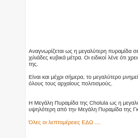
Αναγνωρίζεται ως η μεγαλύτερη πυραμίδα σε
χιλιάδες κυβικά μέτρα. Οι ειδικοί λένε ότι χ
της.
Είναι και μέχρι σήμερα, το μεγαλύτερο μνημ
όλους τους αρχαίους πολιτισμούς.
Η Μεγάλη Πυραμίδα της Cholula ως η μεγαλύ
υψηλότερη από την Μεγάλη Πυραμίδα της Γκ
Όλες οι λεπτομέρειες ΕΔΩ ....