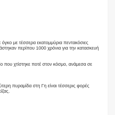
 όγκο με τέσσερα εκατομμύρια πεντακόσιες
ρειάστηκαν περίπου 1000 χρόνια για την κατασκευή
είο που χτίστηκε ποτέ στον κόσμο, ανάμεσα σε
τερη πυραμίδα στη Γη είναι τέσσερις φορές
ίζας.