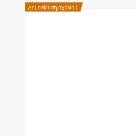
Δημοσίευση σχολίου