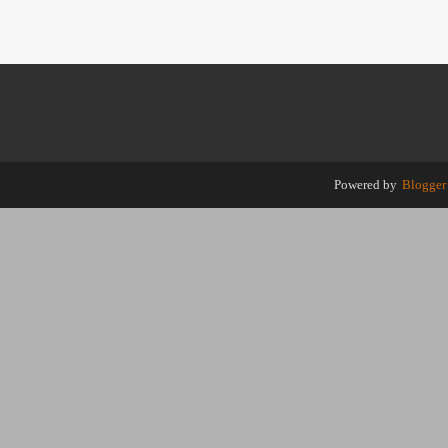
Powered by
Blogger