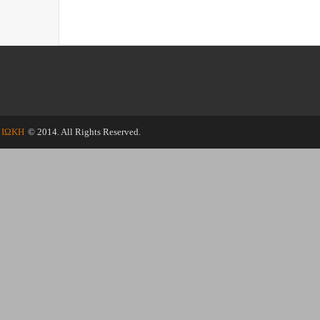
ΙΩΚΗ
© 2014. All Rights Reserved.