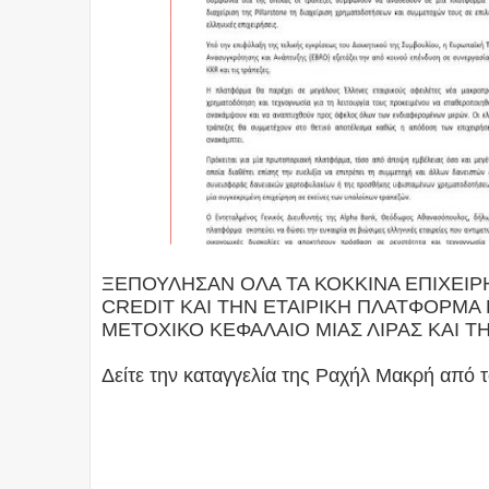
ΞΕΠΟΥΛΗΣΑΝ ΟΛΑ ΤΑ ΚΟΚΚΙΝΑ ΕΠΙΧΕΙΡ
CREDIT ΚΑΙ ΤΗΝ ΕΤΑΙΡΙΚΗ ΠΛΑΤΦΟΡΜΑ 
ΜΕΤΟΧΙΚΟ ΚΕΦΑΛΑΙΟ ΜΙΑΣ ΛΙΡΑΣ ΚΑΙ ΤΗ
Δείτε την καταγγελία της Ραχήλ Μακρή από τ