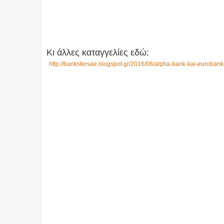
Κι άλλες καταγγελίες εδώ:
http://bankstersae.blogspot.gr/2016/08/alpha-bank-kai-euroban