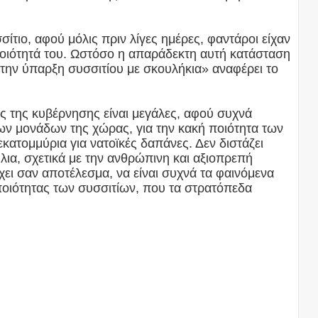
ίτιο, αφού μόλις πριν λίγες ημέρες, φαντάροι είχαν
ποιότητά του. Ωστόσο η απαράδεκτη αυτή κατάσταση
ην ύπαρξη συσσιτίου με σκουλήκια» αναφέρει το
ς της κυβέρνησης είναι μεγάλες, αφού συχνά
λων μονάδων της χώρας, για την κακή ποιότητα των
ατομμύρια για νατοϊκές δαπάνες. Δεν διστάζει
λια, σχετικά με την ανθρώπινη και αξιοπρεπή
χει σαν αποτέλεσμα, να είναι συχνά τα φαινόμενα
ποιότητας των συσσιτίων, που τα στρατόπεδα