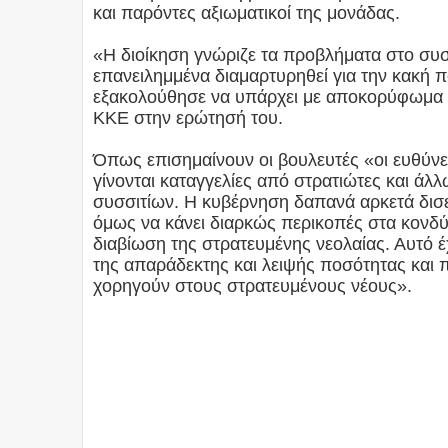
και παρόντες αξιωματικοί της μονάδας.
«Η διοίκηση γνώριζε τα προβλήματα στο συσσ
επανειλημμένα διαμαρτυρηθεί για την κακή 
εξακολούθησε να υπάρχει με αποκορύφωμα τ
ΚΚΕ στην ερώτησή του.
Όπως επισημαίνουν οι βουλευτές «οι ευθύνε
γίνονται καταγγελίες από στρατιώτες και άλ
συσσιτίων. Η κυβέρνηση δαπανά αρκετά δισεκ
όμως να κάνει διαρκώς περικοπές στα κονδύ
διαβίωση της στρατευμένης νεολαίας. Αυτό έ
της απαράδεκτης και λειψής ποσότητας και 
χορηγούν στους στρατευμένους νέους».