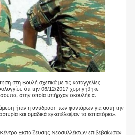
ηση στη Βουλή σχετικά με τις καταγγελίες
λογγίου ότι την 06/12/2017 χορηγήθηκε
όσουπα, στην οποία υπήρχαν σκουλήκια.
μεση ήταν η αντίδραση των φαντάρων για αυτή την
τυρία και ομαδικά εγκατέλειψαν το εστιατόριο».
στο Κέντρο Εκπαίδευσης Νεοσυλλέκτων επιβεβαίωσαν