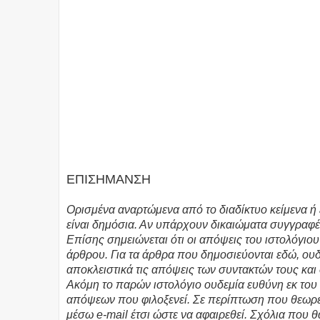
ΕΠΙΣΗΜΑΝΣΗ
Ορισμένα αναρτώμενα από το διαδίκτυο κείμενα ή 
είναι δημόσια. Αν υπάρχουν δικαιώματα συγγραφέ
Επίσης σημειώνεται ότι οι απόψεις του ιστολόγιο
άρθρου. Για τα άρθρα που δημοσιεύονται εδώ, ο
αποκλειστικά τις απόψεις των συντακτών τους και
Ακόμη το παρών ιστολόγιο ουδεμία ευθύνη εκ το
απόψεων που φιλοξενεί. Σε περίπτωση που θεωρεί
μέσω e-mail έτσι ώστε να αφαιρεθεί. Σχόλια που 