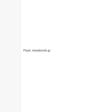
Πηγή: newsbomb.gr