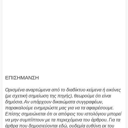
ΕΠΙΣΗΜΑΝΣΗ
Ορισμένα αναρτώμενα από το διαδίκτυο κείμενα ή εικόνες
(με σχετική σημείωση της πηγής), θεωρούμε ότι είναι
δημόσια. Αν υπάρχουν δικαιώματα συγγραφέων,
παρακαλούμε ενημερώστε μας για να τα αφαιρέσουμε.
Επίσης σημειώνεται ότι οι απόψεις του ιστολόγιου μπορεί
να μην συμπίπτουν με τα περιεχόμενα του άρθρου. Για τα
άρθρα που δημοσιεύονται εδώ, ουδεμία ευθύνη εκ του