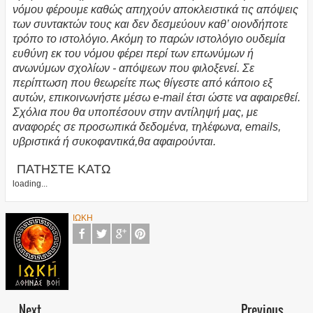
νόμου φέρουμε καθώς απηχούν αποκλειστικά τις απόψεις
των συντακτών τους και δεν δεσμεύουν καθ’ οιονδήποτε
τρόπο το ιστολόγιο. Ακόμη το παρών ιστολόγιο ουδεμία
ευθύνη εκ του νόμου φέρει περί των επωνύμων ή
ανωνύμων σχολίων - απόψεων που φιλοξενεί. Σε
περίπτωση που θεωρείτε πως θίγεστε από κάποιο εξ
αυτών, επικοινωνήστε μέσω e-mail έτσι ώστε να αφαιρεθεί.
Σχόλια που θα υποπέσουν στην αντίληψή μας, με
αναφορές σε προσωπικά δεδομένα, τηλέφωνα, emails,
υβριστικά ή συκοφαντικά,θα αφαιρούνται.
ΠΑΤΗΣΤΕ ΚΑΤΩ
loading...
ΙΩΚΗ
Next
Previous