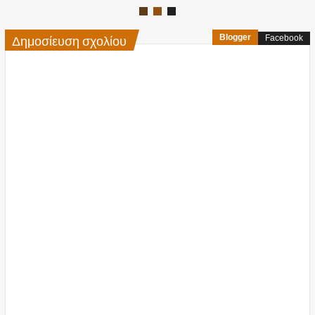
Δημοσίευση σχολίου
Blogger
Facebook