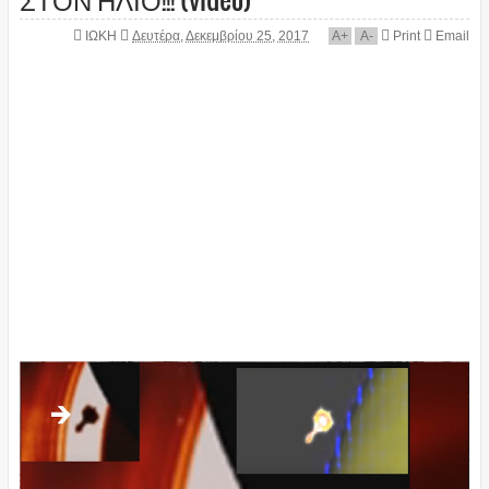
ΙΩΚΗ
Δευτέρα, Δεκεμβρίου 25, 2017
A
+
A
-
Print
Email