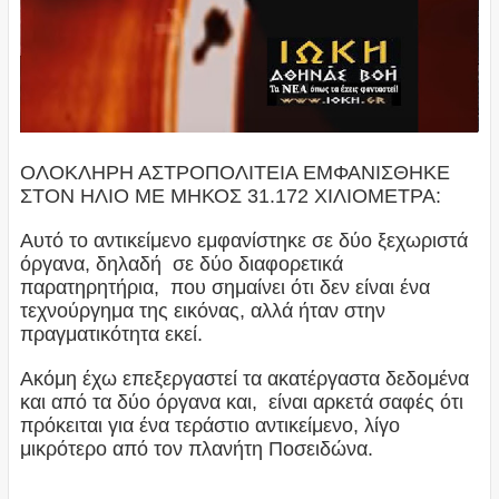
ΟΛΟΚΛΗΡΗ ΑΣΤΡΟΠΟΛΙΤΕΙΑ ΕΜΦΑΝΙΣΘΗΚΕ
ΣΤΟΝ ΗΛΙΟ ΜΕ ΜΗΚΟΣ 31.172 ΧΙΛΙΟΜΕΤΡΑ:
Αυτό το αντικείμενο εμφανίστηκε σε δύο ξεχωριστά
όργανα, δηλαδή σε δύο διαφορετικά
παρατηρητήρια, που σημαίνει ότι δεν είναι ένα
τεχνούργημα της εικόνας, αλλά ήταν στην
πραγματικότητα εκεί.
Ακόμη έχω επεξεργαστεί τα ακατέργαστα δεδομένα
και από τα δύο όργανα και, είναι αρκετά σαφές ότι
πρόκειται για ένα τεράστιο αντικείμενο, λίγο
μικρότερο από τον πλανήτη Ποσειδώνα.