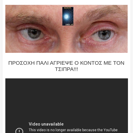
ΠΡΟΣΟΧΗ ΠΑΛΙ ΑΓΡΙΕΨΕ Ο ΚΟΝΤΟΣ ΜΕ ΤΟΝ
ΤΣΙΠΡΑ!!!