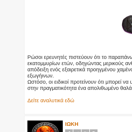
Ρώσοι ερευνητές πιστεύουν ότι το παραπάνω 
εκατομμυρίων ετών, οδηγώντας μερικούς ανθ
απόδειξη ενός εξαιρετικά προηγμένου χαμέν
εξωγήινων.
Ωστόσο, οι ειδικοί προτείνουν ότι μπορεί να 
στην πραγματικότητα ένα απολιθωμένο θαλ
Δείτε αναλυτικά εδώ
ΙΩΚΗ