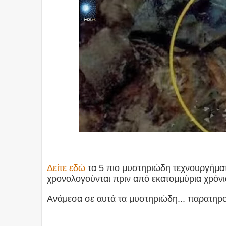
Δείτε εδώ
τα 5 πιο μυστηριώδη τεχνουργήμα
χρονολογούνται πριν από εκατομμύρια χρόνια
Ανάμεσα σε αυτά τα μυστηριώδη... παρατηρο