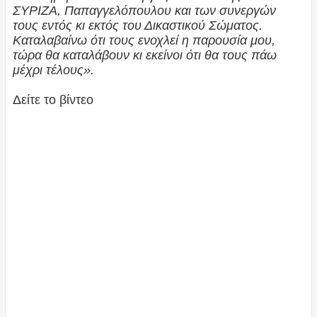
ΣΥΡΙΖΑ, Παπαγγελόπουλου και των συνεργών
τους εντός κι εκτός του Δικαστικού Σώματος.
Καταλαβαίνω ότι τους ενοχλεί η παρουσία μου,
τώρα θα καταλάβουν κι εκείνοι ότι θα τους πάω
μέχρι τέλους».
Δείτε το βίντεο