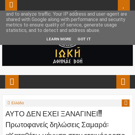
This site uses cookies from Google to deliver its services
and to analyze traffic. Your IP address and user-agent are
shared with Google along with performance and security
metrics to ensure quality of service, generate usage
statistics, and to detect and address abuse.
LEARN MORE
GOT IT
Ελλάδα
ΑΥΤΟ ΔΕΝ ΕΧΕΙ ΞΑΝΑΓΙΝΕΙ!!!
Πρωτοφανείς δηλώσεις Σαμαρά:
«Καταθέτω μήνυση στον ετοιμόρροπο