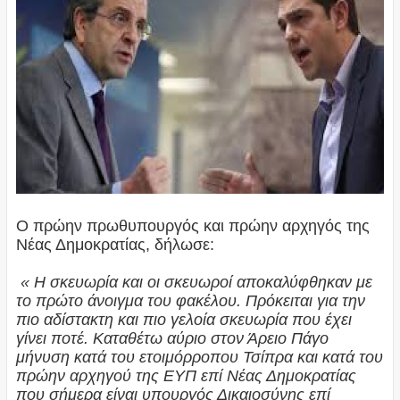
Ο πρώην πρωθυπουργός και πρώην αρχηγός της
Νέας Δημοκρατίας, δήλωσε:
« Η σκευωρία και οι σκευωροί αποκαλύφθηκαν με
το πρώτο άνοιγμα του φακέλου. Πρόκειται για την
πιο αδίστακτη και πιο γελοία σκευωρία που έχει
γίνει ποτέ. Καταθέτω αύριο στον Άρειο Πάγο
μήνυση κατά του ετοιμόρροπου Τσίπρα και κατά του
πρώην αρχηγού της ΕΥΠ επί Νέας Δημοκρατίας
που σήμερα είναι υπουργός Δικαιοσύνης επί