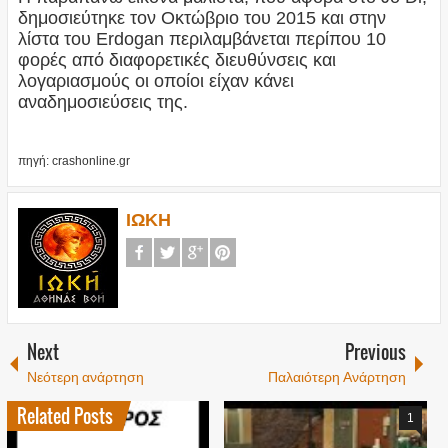
δημοσιεύτηκε τον Οκτώβριο του 2015 και στην
λίστα του Erdogan περιλαμβάνεται περίπου 10
φορές από διαφορετικές διευθύνσεις και
λογαριασμούς οι οποίοι είχαν κάνει
αναδημοσιεύσεις της.
πηγή: crashonline.gr
ΙΩΚΗ
Next
Previous
Νεότερη ανάρτηση
Παλαιότερη Ανάρτηση
Related Posts
1