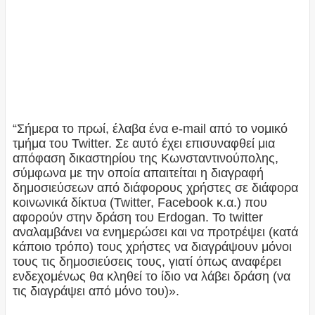
“Σήμερα το πρωί, έλαβα ένα e-mail από το νομικό
τμήμα του Twitter. Σε αυτό έχει επισυναφθεί μια
απόφαση δικαστηρίου της Κωνσταντινούπολης,
σύμφωνα με την οποία απαιτείται η διαγραφή
δημοσιεύσεων από διάφορους χρήστες σε διάφορα
κοινωνικά δίκτυα (Twitter, Facebook κ.α.) που
αφορούν στην δράση του Erdogan. Το twitter
αναλαμβάνει να ενημερώσει και να προτρέψει (κατά
κάποιο τρόπο) τους χρήστες να διαγράψουν μόνοι
τους τις δημοσιεύσεις τους, γιατί όπως αναφέρει
ενδεχομένως θα κληθεί το ίδιο να λάβει δράση (να
τις διαγράψει από μόνο του)».