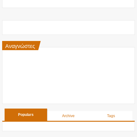
Αναγνώστες
Populars
Archive
Tags