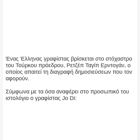
Ένας Έλληνας γραφίστας βρίσκεται στο στόχαστρο
του Τούρκου πρόεδρου, Ρετζέπ Ταγίπ Ερντογάν, ο
οποίος απαιτεί τη διαγραφή δημοσιεύσεων που τον
αφορούν.
Σύμφωνα με τα όσα αναφέρει στο προσωπικό του
ιστολόγιο ο γραφίστας Jo Di: