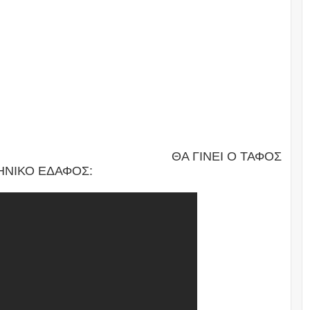
ΘΑ ΓΙΝΕΙ Ο ΤΑΦΟΣ
ΛΗΝΙΚΟ ΕΔΑΦΟΣ: