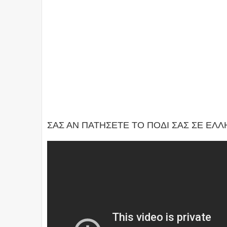
ΣΑΣ ΑΝ ΠΑΤΗΣΕΤΕ ΤΟ ΠΟΔΙ ΣΑΣ ΣΕ ΕΛ