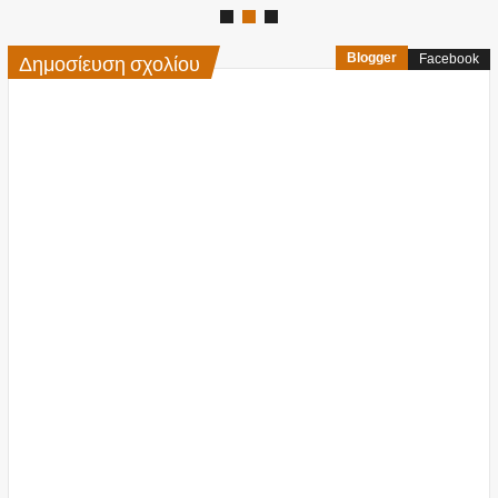
Δημοσίευση σχολίου
Blogger
Facebook