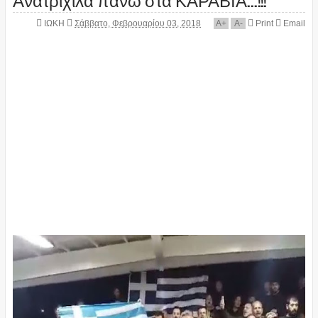
ΙΩΚΗ
Σάββατο, Φεβρουαρίου 03, 2018
A
+
A
-
Print
Email