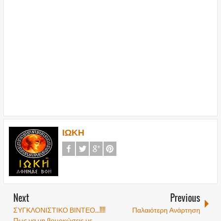
ΙΩΚΗ
Next
Previous
ΣΥΓΚΛΟΝΙΣΤΙΚΟ ΒΙΝΤΕΟ...!!!!
Παλαιότερη Ανάρτηση
Πως να μη βουρκώσεις με