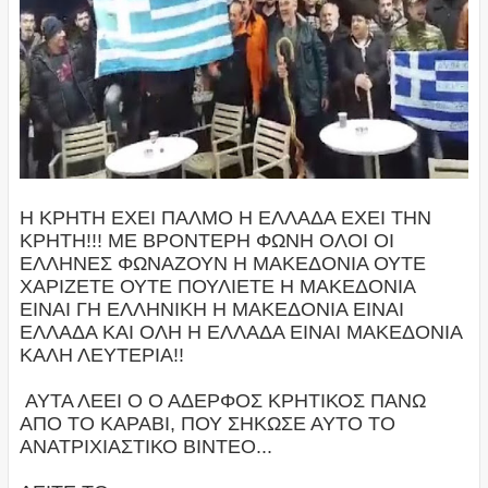
Η ΚΡΗΤΗ ΕΧΕΙ ΠΑΛΜΟ Η ΕΛΛΑΔΑ ΕΧΕΙ ΤΗΝ
ΚΡΗΤΗ!!! ΜΕ ΒΡΟΝΤΕΡΗ ΦΩΝΗ ΟΛΟΙ ΟΙ
ΕΛΛΗΝΕΣ ΦΩΝΑΖΟΥΝ Η ΜΑΚΕΔΟΝΙΑ ΟΥΤΕ
ΧΑΡΙΖΕΤΕ ΟΥΤΕ ΠΟΥΛΙΕΤΕ Η ΜΑΚΕΔΟΝΙΑ
ΕΙΝΑΙ ΓΗ ΕΛΛΗΝΙΚΗ Η ΜΑΚΕΔΟΝΙΑ ΕΙΝΑΙ
ΕΛΛΑΔΑ ΚΑΙ ΟΛΗ Η ΕΛΛΑΔΑ ΕΙΝΑΙ ΜΑΚΕΔΟΝΙΑ
ΚΑΛΗ ΛΕΥΤΕΡΙΑ!!
ΑΥΤΑ ΛΕΕΙ Ο Ο ΑΔΕΡΦΟΣ ΚΡΗΤΙΚΟΣ ΠΑΝΩ
ΑΠΟ ΤΟ ΚΑΡΑΒΙ, ΠΟΥ ΣΗΚΩΣΕ ΑΥΤΟ ΤΟ
ΑΝΑΤΡΙΧΙΑΣΤΙΚΟ ΒΙΝΤΕΟ...