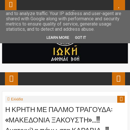
This site uses cookies from Google to deliver its services
and to analyze traffic. Your IP address and user-agent are
shared with Google along with performance and security
metrics to ensure quality of service, generate usage
statistics, and to detect and address abuse.
LEARN MORE
GOT IT
Ελλάδα
Η ΚΡΗΤΗ ΜΕ ΠΑΛΜΟ ΤΡΑΓΟΥΔΑ:
«ΜΑΚΕΔΟΝΙΑ ΞΑΚΟΥΣΤΗ»...!!!
Ανατριχίλα πάνω στα ΚΑΡΑΒΙΑ...!!!