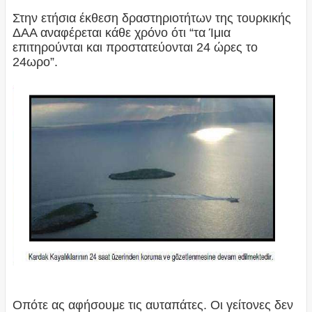
​Στην ετήσια έκθεση δραστηριοτήτων της τουρκικής
ΔΑΑ αναφέρεται κάθε χρόνο ότι “τα Ίμια
επιτηρούνται και προστατεύονται 24 ώρες το
24ωρο”.
Οπότε ας αφήσουμε τις αυταπάτες. Οι γείτονες δεν