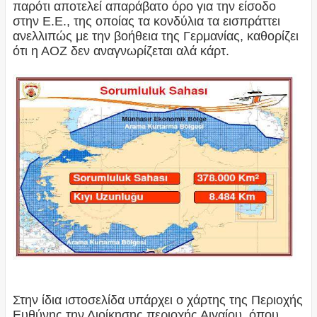
παρότι αποτελεί απαράβατο όρο για την είσοδο
στην Ε.Ε., της οποίας τα κονδύλια τα εισπράττει
ανελλιπώς με την βοήθεια της Γερμανίας, καθορίζει
ότι η ΑΟΖ δεν αναγνωρίζεται αλά κάρτ.
Στην ίδια ιστοσελίδα υπάρχει ο χάρτης της Περιοχής
Ευθύνης την Διοίκησης περιοχής Αιγαίου, όπου