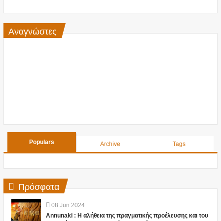
Αναγνώστες
Populars
Archive
Tags
Πρόσφατα
08
Jun
2024
Annunaki : Η αλήθεια της πραγματικής προέλευσης και του