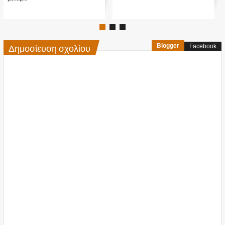
Δημοσίευση σχολίου
Blogger
Facebook