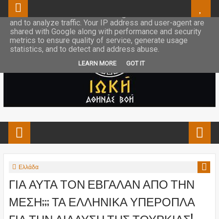
This site uses cookies from Google to deliver its services
and to analyze traffic. Your IP address and user-agent are
shared with Google along with performance and security
metrics to ensure quality of service, generate usage
statistics, and to detect and address abuse.
LEARN MORE
GOT IT
Ελλάδα
ΓΙΑ ΑΥΤΑ ΤΟΝ ΕΒΓΑΛΑΝ ΑΠΟ ΤΗΝ
ΜΕΣΗ;;; ΤΑ ΕΛΛΗΝΙΚΑ ΥΠΕΡΟΠΛΑ
ΓΙΑ ΤΗΝ ΔΙΑΛΥΣΗ ΤΗΣ ΤΟΥΡΚΙΑΣ!