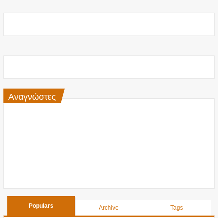
Αναγνώστες
Populars
Archive
Tags