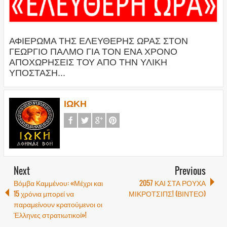
ΑΦΙΕΡΩΜΑ ΤΗΣ ΕΛΕΥΘΕΡΗΣ ΩΡΑΣ ΣΤΟΝ
ΓΕΩΡΓΙΟ ΠΑΛΜΟ ΓΙΑ ΤΟΝ ΕΝΑ ΧΡΟΝΟ
ΑΠΟΧΩΡΗΣΕΙΣ ΤΟΥ ΑΠΟ ΤΗΝ ΥΛΙΚΗ
ΥΠΟΣΤΑΣΗ...
ΙΩΚΗ
Next
Previous
Βόμβα Καμμένου: «Μέχρι και
2057 ΚΑΙ ΣΤΑ ΡΟΥΧΑ
15 χρόνια μπορεί να
ΜΙΚΡΟΤΣΙΠΣ! (ΒΙΝΤΕΟ)
παραμείνουν κρατούμενοι οι
Έλληνες στρατιωτικοί»!