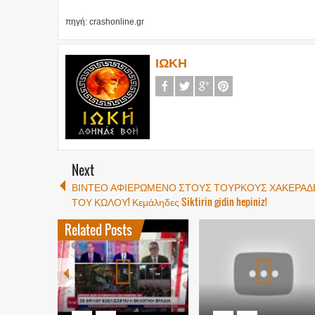
πηγή: crashonline.gr
ΙΩΚΗ
Next
ΒΙΝΤΕΟ ΑΦΙΕΡΩΜΕΝΟ ΣΤΟΥΣ ΤΟΥΡΚΟΥΣ ΧΑΚΕΡΑΔ
ΤΟΥ ΚΩΛΟΥ! Κεμάληδες Siktirin gidin hepiniz!
Related Posts