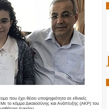
τομο που έχει θέσει υποψηφιότητα σε εθνικές
– Με το κόμμα Δικαιοσύνης και Ανάπτυξης (ΑΚΡ) του
 μαθήτρια Λυκείου