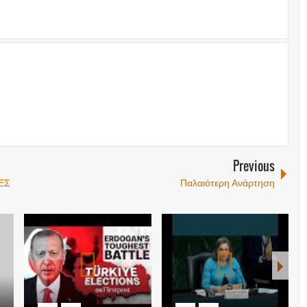
Previous
ΕΣ
Παλαιότερη Ανάρτηση