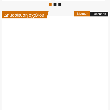
Δημοσίευση σχολίου
Blogger
Facebook