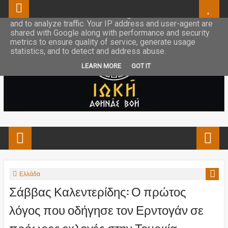
This site uses cookies from Google to deliver its services
and to analyze traffic. Your IP address and user-agent are
shared with Google along with performance and security
metrics to ensure quality of service, generate usage
statistics, and to detect and address abuse.
LEARN MORE
GOT IT
Ελλάδα
Σάββας Καλεντερίδης: Ο πρώτος
λόγος που οδήγησε τον Ερντογάν σε
πρόωρες εκλογές στην Τουρκία