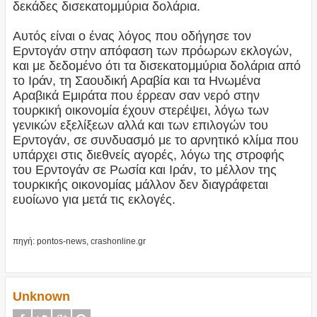
δεκάδες δισεκατομμύρια δολάρια.
Αυτός είναι ο ένας λόγος που οδήγησε τον
Ερντογάν στην απόφαση των πρόωρων εκλογών,
και με δεδομένο ότι τα δισεκατομμύρια δολάρια από
το Ιράν, τη Σαουδική Αραβία και τα Ηνωμένα
Αραβικά Εμιράτα που έρρεαν σαν νερό στην
τουρκική οικονομία έχουν στερέψει, λόγω των
γενικών εξελίξεων αλλά και των επιλογών του
Ερντογάν, σε συνδυασμό με το αρνητικό κλίμα που
υπάρχει στις διεθνείς αγορές, λόγω της στροφής
του Ερντογάν σε Ρωσία και Ιράν, το μέλλον της
τουρκικής οικονομίας μάλλον δεν διαγράφεται
ευοίωνο για μετά τις εκλογές.
πηγή: pontos-news, crashonline.gr
Unknown