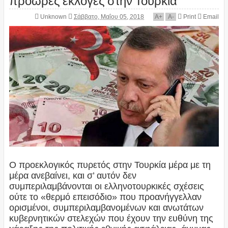
Unknown
Σάββατο, Μαΐου 05, 2018
A
+
A
-
Print
Email
O προεκλογικός πυρετός στην Τουρκία μέρα με τη
μέρα ανεβαίνει, και σ’ αυτόν δεν
συμπεριλαμβάνονται οι ελληνοτουρκικές σχέσεις
ούτε το «θερμό επεισόδιο» που προανήγγελλαν
ορισμένοι, συμπεριλαμβανομένων και ανωτάτων
κυβερνητικών στελεχών που έχουν την ευθύνη της