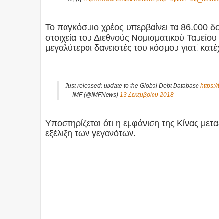
Το παγκόσμιο χρέος υπερβαίνει τα 86.000 δ
στοιχεία του Διεθνούς Νομισματικού Ταμείου (
μεγαλύτεροι δανειστές του κόσμου γιατί κα
Just released: update to the Global Debt Database
https:
— IMF (@IMFNews)
13 Δεκεμβρίου 2018
Υποστηρίζεται ότι η εμφάνιση της Κίνας μετα
εξέλιξη των γεγονότων.