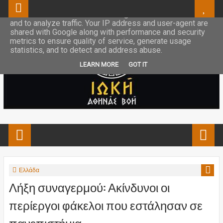
This site uses cookies from Google to deliver its services
and to analyze traffic. Your IP address and user-agent are
shared with Google along with performance and security
metrics to ensure quality of service, generate usage
statistics, and to detect and address abuse.
LEARN MORE
GOT IT
Ελλάδα
Λήξη συναγερμού: Ακίνδυνοι οι
περίεργοι φάκελοι που εστάλησαν σε
πανεπιστήμια