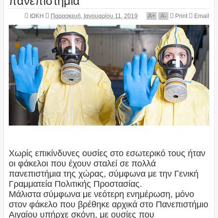
ΙΩΚΗ
Παρασκευή, Ιανουαρίου 11, 2019
A
+
A
-
Print
Email
Χωρίς επικίνδυνες ουσίες στο εσωτερικό τους ήταν
οι φάκελοι που έχουν σταλεί σε πολλά
πανεπιστήμια της χώρας, σύμφωνα με την Γενική
Γραμματεία Πολιτικής Προστασίας.
Μάλιστα σύμφωνα με νεότερη ενημέρωση, μόνο
στον φάκελο που βρέθηκε αρχικά στο Πανεπιστήμιο
Αιγαίου υπήρχε σκόνη, με ουσίες που