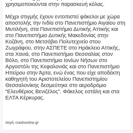
χρησιμοποιούνται στην παρασκευή κόλας.
Μέχρι στιγμής έχουν εντοπιστεί φάκελοι με χώρα
αποστολής την Ινδία στο Πανεπιστήμιο Αιγαίου στη
Μυτιλήνη, στα Πανεπιστήμιο Δυτικής Αττικής και
στο Πανεπιστήμιο Δυτικής Μακεδονίας στην
Κοζάνη, στο Μετσόβιο Πολυτεχνείο στου
Ζωγράφου, στην ΑΣΠΕΤΕ στο Ηράκλειο Αττικής,
στα Χανιά, στο Πανεπιστήμιο Θεσσαλίας στον
Βόλο, στο Πανεπιστήμιο Ιονίων Νήσων στο
Αργοστόλι της Κεφαλονιάς και στο Πανεπιστήμιο
Ηπείρου στην Άρτα, ενώ ένας που είχε αποδέκτη
καθηγητή του Αριστοτελείου Πανεπιστημίου
Θεσσαλονίκης δεσμεύτηκε στο αεροδρόμιο
“Ελευθέριος Βενιζέλος”. Φάκελος εστάλη και στα
ΕΛΤΑ Κέρκυρας.
πηγή: crashonline.gr