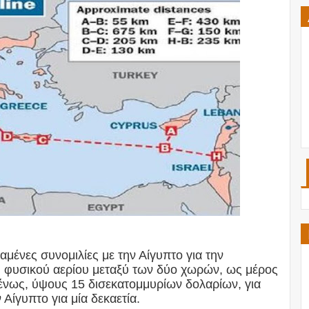
ταμένες συνομιλίες με την Αίγυπτο για την
 φυσικού αερίου μεταξύ των δύο χωρών, ως μέρος
ένως, ύψους 15 δισεκατομμυρίων δολαρίων, για
Αίγυπτο για μία δεκαετία.