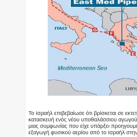
Το Ισραήλ επιβεβαίωσε ότι βρίσκεται σε εκτε
κατασκευή ενός νέου υποθαλάσσιου αγωγού
μιας συμφωνίας που είχε υπάρξει προηγουμ
εξαγωγή φυσικού αερίου από το Ισραήλ στην 