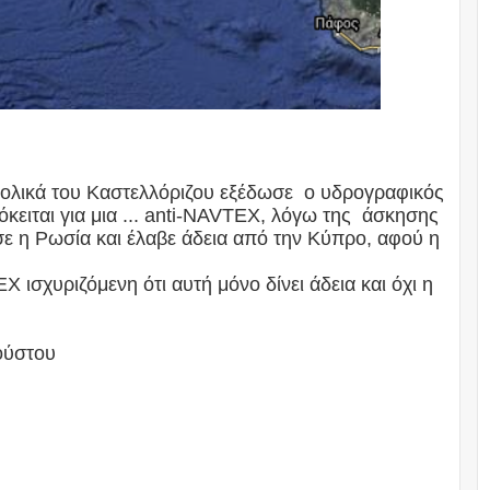
ολικά του Καστελλόριζου εξέδωσε ο υδρογραφικός
κειται για μια ... anti-NAVTEX, λόγω της άσκησης
ε η Ρωσία και έλαβε άδεια από την Κύπρο, αφού η
ισχυριζόμενη ότι αυτή μόνο δίνει άδεια και όχι η
γούστου