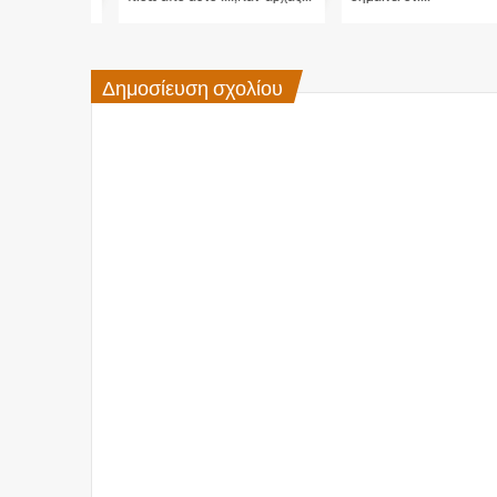
Δημοσίευση σχολίου