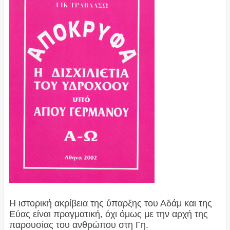
Η ιστορική ακρίβεια της ύπαρξης του Αδάμ και της
Εύας είναι πραγματική, όχι όμως με την αρχή της
παρουσίας του ανθρώπου στη Γη.