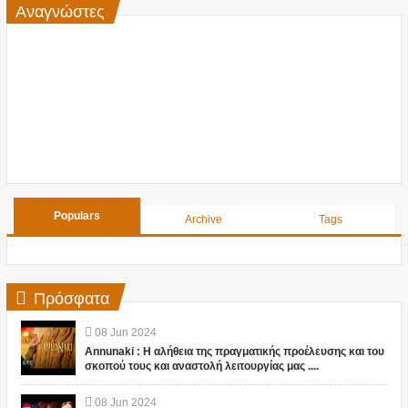
Αναγνώστες
Populars
Archive
Tags
Πρόσφατα
08
Jun
2024
Annunaki : Η αλήθεια της πραγματικής προέλευσης και του
σκοπού τους και αναστολή λειτουργίας μας ....
08
Jun
2024