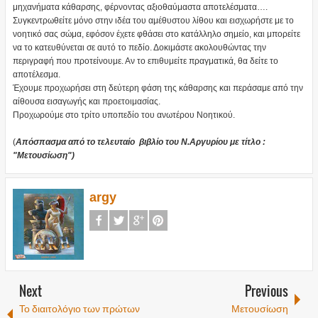
μηχανήματα κάθαρσης, φέρνοντας αξιοθαύμαστα αποτελέσματα….
Συγκεντρωθείτε μόνο στην ιδέα του αμέθυστου λίθου και εισχωρήστε με το
νοητικό σας σώμα, εφόσον έχετε φθάσει στο κατάλληλο σημείο, και μπορείτε
να το κατευθύνεται σε αυτό το πεδίο. Δοκιμάστε ακολουθώντας την
περιγραφή που προτείνουμε. Αν το επιθυμείτε πραγματικά, θα δείτε το
αποτέλεσμα.
Έχουμε προχωρήσει στη δεύτερη φάση της κάθαρσης και περάσαμε από την
αίθουσα εισαγωγής και προετοιμασίας.
Προχωρούμε στο τρίτο υποπεδίο του ανωτέρου Νοητικού.
(
Απόσπασμα από το τελευταίο βιβλίο του Ν.Αργυρίου με τίτλο :
"Mετουσίωση")
argy
Next
Previous
Το διαιτολόγιο των πρώτων
Μετουσίωση