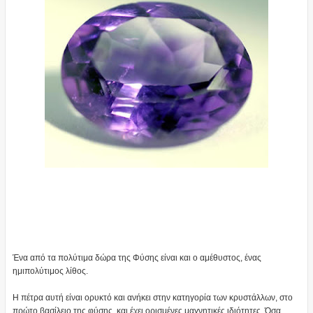
Ένα από τα πολύτιμα δώρα της Φύσης είναι και ο αμέθυστος, ένας
ημιπολύτιμος λίθος.
Η πέτρα αυτή είναι ορυκτό και ανήκει στην κατηγορία των κρυστάλλων, στο
πρώτο βασίλειο της φύσης, και έχει ορισμένες μαγνητικές ιδιότητες. Όσα