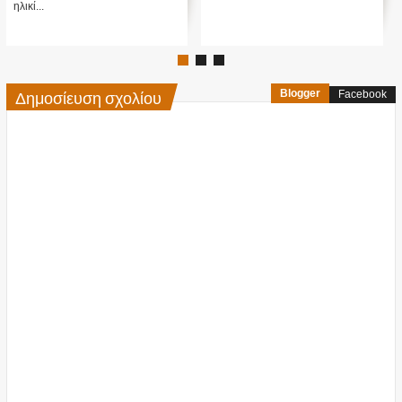
ηλικί...
Δημοσίευση σχολίου
Blogger
Facebook