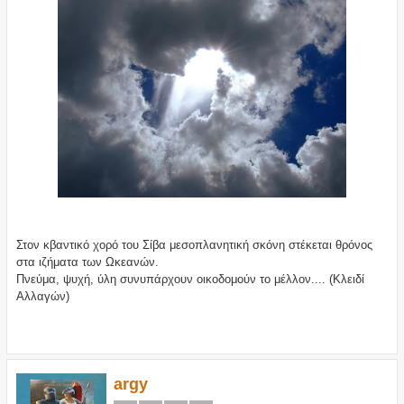
Στον κβαντικό χορό του Σίβα μεσοπλανητική σκόνη στέκεται θρόνος
στα ιζήματα των Ωκεανών.
Πνεύμα, ψυχή, ύλη συνυπάρχουν οικοδομούν το μέλλον.... (Κλειδί
Αλλαγών)
argy