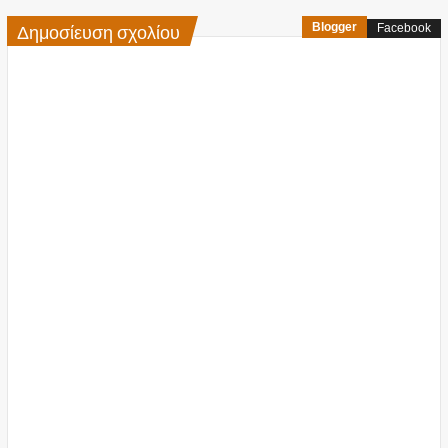
Δημοσίευση σχολίου
Blogger
Facebook