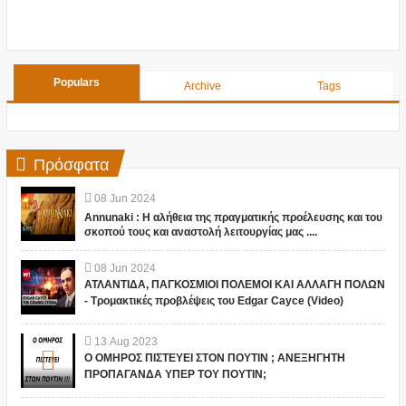
Populars
Archive
Tags
Πρόσφατα
08
Jun
2024
Annunaki : Η αλήθεια της πραγματικής προέλευσης και του
σκοπού τους και αναστολή λειτουργίας μας ....
08
Jun
2024
ΑΤΛΑΝΤΙΔΑ, ΠΑΓΚΟΣΜΙΟΙ ΠΟΛΕΜΟΙ ΚΑΙ ΑΛΛΑΓΗ ΠΟΛΩΝ
- Τρομακτικές προβλέψεις του Edgar Cayce (Video)
13
Aug
2023
Ο ΟΜΗΡΟΣ ΠΙΣΤΕΥΕΙ ΣΤΟΝ ΠΟΥΤΙΝ ; ΑΝΕΞΗΓΗΤΗ
ΠΡΟΠΑΓΑΝΔΑ ΥΠΕΡ ΤΟΥ ΠΟΥΤΙΝ;