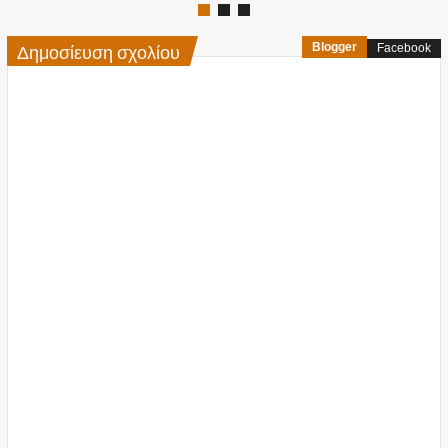
Δημοσίευση σχολίου
Blogger
Facebook