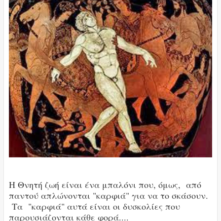
Η Θνητή ζωή είναι ένα μπαλόνι που, όμως, από
παντού απλώνονται "καρφιά" για να το σκάσουν.
Τα "καρφιά" αυτά είναι οι δυσκολίες που
παρουσιάζονται κάθε φορά....