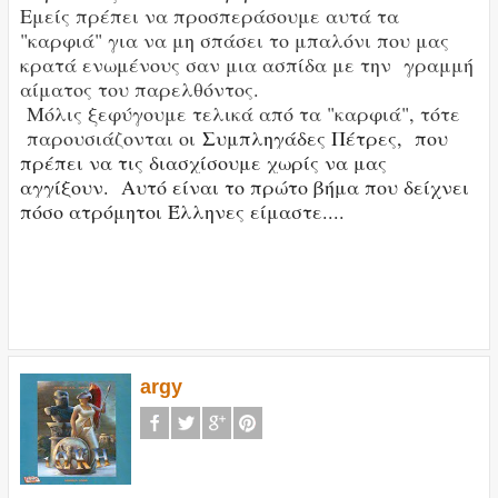
Εμείς πρέπει να προσπεράσουμε αυτά τα
"καρφιά" για να μη σπάσει το μπαλόνι που μας
κρατά ενωμένους σαν μια ασπίδα με την γραμμή
αίματος του παρελθόντος.
Μόλις ξεφύγουμε τελικά από τα "καρφιά", τότε
παρουσιάζονται οι
Συμπληγάδες Πέτρες, που
πρέπει να τις διασχίσουμε χωρίς να μας
αγγίξουν. Αυτό είναι το πρώτο βήμα που δείχνει
πόσο ατρόμητοι Έλληνες είμαστε....
argy