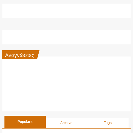
Αναγνώστες
Populars
Archive
Tags