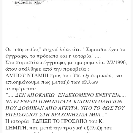
Οι "υπηρεσίες" συχνά λένε ότι: " Σημασία έχει το
έγγραφο, το πρόσωπο και η ιστορία" ....
Στο παραπάνω έγγραφο, με ημερομηνία: 2/2/1996,
όπου στάλθηκε από την πρεσβεία :
ΑΜΠΟΥ ΝΤΑΜΠΙ προς το : Υπ. εξωτερικών, να
επισημάνουμε πως μεταξύ των άλλων
αναφέρεται:
".... ΔΕΝ ΑΠΟΚΛΕΙΩ ΕΝΔΕΧΟΜΕΝΟ ΕΝΕΡΓΕΙΑ....
ΝΑ ΕΓΕΝΕΤΟ ΠΙΘΑΝΟΤΑΤΑ ΚΑΤΟΠΙΝ ΟΔΗΓΙΩΝ
ΠΟΥ ΔΟΘΗΚΑΝ ΑΠΟ ΑΓΚΥΡΑ. ΥΠΟ ΤΟ ΦΩΣ ΤΟΥ
ΕΠΕΙΣΟΔΙΟΥ ΣΤΗ ΒΡΑΧΟΝΗΣΙΔΑ ΙΜΙΑ..."
Η ιστορία ΕΔΕΙΞΕ ΤΟ ΠΡΟΣΩΠΟ του Κ.
ΣΗΜΙΤΗ, που μετά την τραγική εξέλιξη του