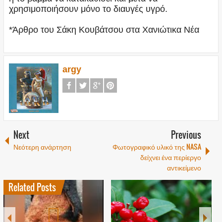
χρησιμοποιήσουν μόνο το διαυγές υγρό.
*Άρθρο του Σάκη Κουβάτσου στα Χανιώτικα Νέα
argy
Next
Previous
Νεότερη ανάρτηση
Φωτογραφικό υλικό της NASA
δείχνει ένα περίεργο
αντικείμενο
Related Posts