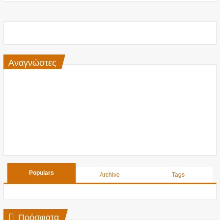
Αναγνώστες
Populars
Archive
Tags
Πρόσφατα