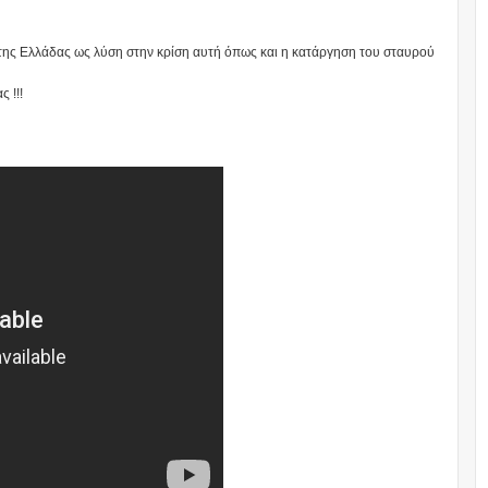
της Ελλάδας ως λύση στην κρίση αυτή όπως και η κατάργηση του σταυρού
 !!!