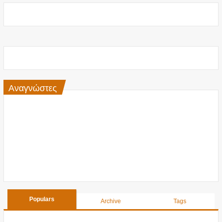
Αναγνώστες
Populars
Archive
Tags