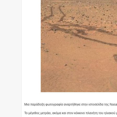
Μια παράδοξη φωτογραφία αναρτήθηκε στην ιστοσελίδα της Nasa 
Το μέγεθος μετράει, ακόμα και στον κόκκινο πλανήτη του ηλιακού