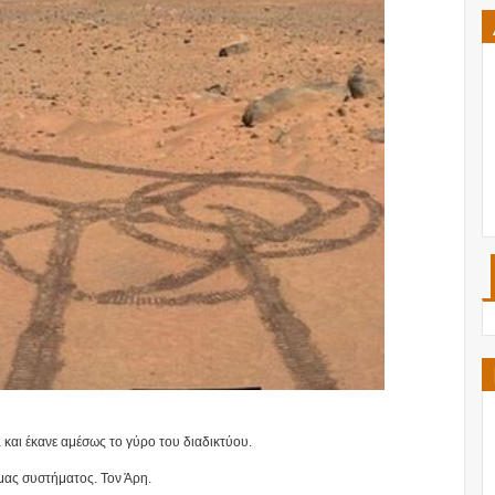
και έκανε αμέσως το γύρο του διαδικτύου.
 μας συστήματος. Τον Άρη.