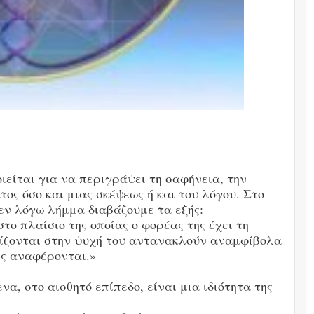
ιείται για να περιγράψει τη σαφήνεια, την
ος όσο και μιας σκέψεως ή και του λόγου. Στο
 εν λόγω λήμμα διαβάζουμε τα εξής:
ο πλαίσιο της οποίας ο φορέας της έχει τη
τίζονται στην ψυχή του αντανακλούν αναμφίβολα
ές αναφέρονται.»
, στο αισθητό επίπεδο, είναι μια ιδιότητα της