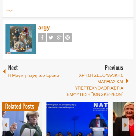
Πηγή
argy
Next
Previous
Η Μαγική Τέχνη του Έρωτα
ΧΡΗΣΗ ΣΕΞΟΥΑΛΙΚΗΣ
ΜΑΓΕΙΑΣ ΚΑΙ
ΥΠΕΡΤΕΧΝΟΛΟΓΙΑΣ ΓΙΑ
ΕΜΦΥΤΕΣΗ "ΙΩΝ ΣΚΕΨΕΩΝ"
Related Posts