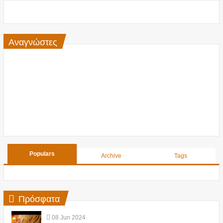
Αναγνώστες
Populars
Archive
Tags
Πρόσφατα
08
Jun
2024