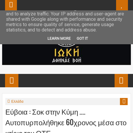
This site uses cookies from Google to deliver its services
and to analyze traffic. Your IP address and user-agent are
shared with Google along with performance and security
metrics to ensure quality of service, generate usage
statistics, and to detect and address abuse.
LEARN MORE
GOT IT
Ελλάδα
Εύβοια : Σοκ στην Κύμη ....
Αυτοπυρπολήθηκε 60χρονος μέσα στο
κτίριο του ΟΤΕ