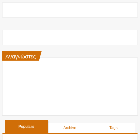
Αναγνώστες
Populars
Archive
Tags