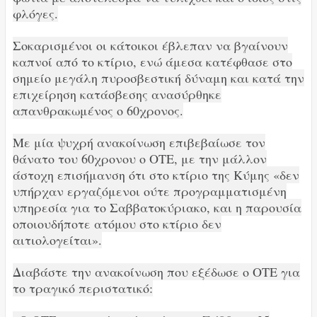
φλόγες.
Σοκαρισμένοι οι κάτοικοι έβλεπαν να βγαίνουν
καπνοί από το κτίριο, ενώ άμεσα κατέφθασε στο
σημείο μεγάλη πυροσβεστική δύναμη και κατά την
επιχείρηση κατάσβεσης ανασύρθηκε
απανθρακωμένος ο 60χρονος.
Με μία ψυχρή ανακοίνωση επιβεβαίωσε τον
θάνατο του 60χρονου ο ΟΤΕ, με την μάλλον
άστοχη επισήμανση ότι στο κτίριο της Κύμης «δεν
υπήρχαν εργαζόμενοι ούτε προγραμματισμένη
υπηρεσία για το Σαββατοκύριακο, και η παρουσία
οποιουδήποτε ατόμου στο κτίριο δεν
αιτιολογείται».
Διαβάστε την ανακοίνωση που εξέδωσε ο ΟΤΕ για
το τραγικό περιστατικό: