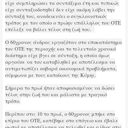
είχε συμπληρώσει τα συντάξιμα έτη και τυπικώς
είχε συνταξιοδοτηθεί δεν είχε ακόμη λάβει την
σύνταξή του, αναδεικνύει ο συγκλονιστικός
τρόπος με τον οποίο ο πρώην υπάλληλος του ΟΤΕ
επέλεξε να βάλει τέλος στη ζωή του.
Ο 60χρονος άνδρας εργαζόταν στο υποκατάστημα
του ΟΤΕ της περιοχής και το τελευταίο χρονικό
διάστημα είχε βγει σε σύνταξη, η οποία όμως
αργούσε να του καταβληθεί με αποτέλεσμα να
αντιμετωπίζει σοβαρά οικονομικά προβλήματα,
σύμφωνα με τους κατοίκους της Κύμης.
Σήμερα το πρωί ήταν αποφασισμένος να δώσει
τέλος στην ζωή του και μάλιστα με τραγικό
τρόπο.
Περίπου στις 10 το πρωί, ο 60χρονος μπήκε στο
κτίριο του ΟΤΕ, κατέβηκε στο υπόγειο και έβαλε
φωτιά με αποτέλεσμα να τυλιχθεί και ο ίδιος στις