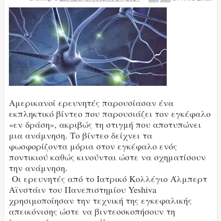
Αμερικανοί ερευνητές παρουσίασαν ένα
εκπληκτικό βίντεο που παρουσιάζει τον εγκέφαλο
«εν δράση», ακριβώς τη στιγμή που αποτυπώνει
μια ανάμνηση. Το βίντεο δείχνει τα
φωσφορίζοντα μόρια στον εγκέφαλο ενός
ποντικιού καθώς κινούνται ώστε να σχηματίσουν
την ανάμνηση.
Οι ερευνητές από το Ιατρικό Κολλέγιο Άλμπερτ
Αϊνστάιν του Πανεπιστημίου Yeshiva
χρησιμοποίησαν την τεχνική της εγκεφαλικής
απεικόνισης ώστε να βιντεοσκοπήσουν τη