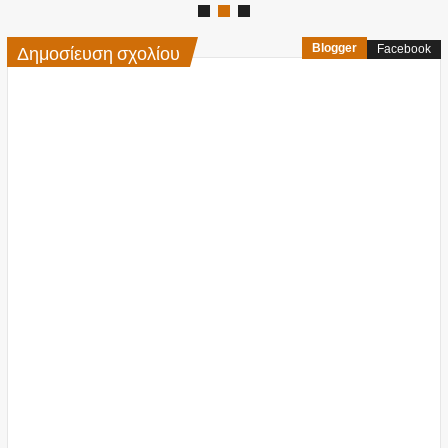
Δημοσίευση σχολίου
Blogger
Facebook