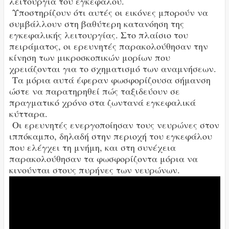
λειτουργία του εγκεφάλου.
Υποστηρίζουν ότι αυτές οι εικόνες μπορούν να
συμβάλλουν στη βαθύτερη κατανόηση της
εγκεφαλικής λειτουργίας. Στο πλαίσιο του
πειράματος, οι ερευνητές παρακολούθησαν την
κίνηση των μικροσκοπικών μορίων που
χρειάζονται για το σχηματισμό των αναμνήσεων.
Τα μόρια αυτά έφεραν φωσφορίζουσα σήμανση
ώστε να παρατηρηθεί πώς ταξιδεύουν σε
πραγματικό χρόνο στα ζωντανά εγκεφαλικά
κύτταρα.
Οι ερευνητές ενεργοποίησαν τους νευρώνες στον
ιππόκαμπο, δηλαδή στην περιοχή του εγκεφάλου
που ελέγχει τη μνήμη, και στη συνέχεια
παρακολούθησαν τα φωσφορίζοντα μόρια να
κινούνται στους πυρήνες των νευρώνων.