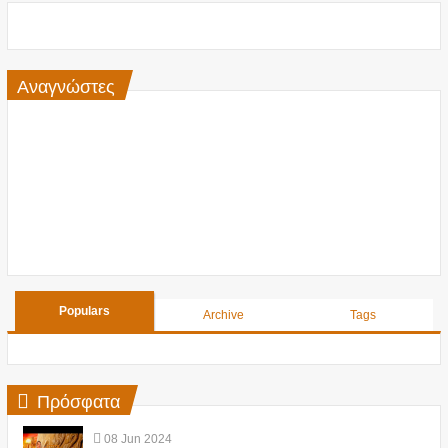
Αναγνώστες
Populars
Archive
Tags
Πρόσφατα
08
Jun
2024