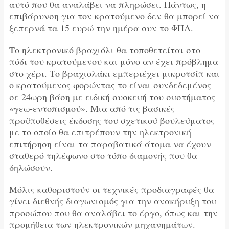
αυτό που θα αναλάβει να πληρώσει. Πάντως, η
επιβάρυνση για τον κρατούμενο δεν θα μπορεί να
ξεπερνά τα 15 ευρώ την ημέρα συν το ΦΠΑ.
Το ηλεκτρονικό βραχιόλι θα τοποθετείται στο
πόδι του κρατούμενου και μόνο αν έχει πρόβλημα
στο χέρι. Το βραχιολάκι εμπεριέχει μικροτσίπ και
ο κρατούμενος φορώντας το είναι συνδεδεμένος
σε 24ωρη βάση με ειδική συσκευή του συστήματος
«γεω-εντοπισμού». Μια από τις βασικές
προϋποθέσεις έκδοσης του σχετικού βουλεύματος
με το οποίο θα επιτρέπουν την ηλεκτρονική
επιτήρηση είναι τα παραβατικά άτομα να έχουν
σταθερό τηλέφωνο στο τόπο διαμονής που θα
δηλώσουν.
Μόλις καθοριστούν οι τεχνικές προδιαγραφές θα
γίνει διεθνής διαγωνισμός για την ανακήρυξη του
προσώπου που θα αναλάβει το έργο, όπως και την
προμήθεια των ηλεκτρονικών μηχανημάτων.