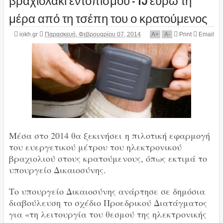
μέρα από τη τσέπη του ο κρατούμενος
iokh.gr
Παρασκευή, Φεβρουαρίου 07, 2014
A
+
A
-
Print
Email
Μέσα στο 2014 θα ξεκινήσει η πιλοτική εφαρμογή
του ευεργετικού μέτρου του ηλεκτρονικού
βραχιολιού στους κρατούμενους, όπως εκτιμά το
υπουργείο Δικαιοσύνης.
Το υπουργείο Δικαιοσύνης ανάρτησε σε δημόσια
διαβούλευση το σχέδιο Προεδρικού Διατάγματος
για «τη λειτουργία του θεσμού της ηλεκτρονικής