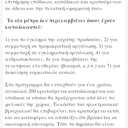
επιτήρηση υπόδικων, κατάδικων και κρατούμενων
σε άδεια και την πιλοτική εφαρμογή του».
Το νέο μέτρο δεν περιλαμβάνει όσους έχουν
καταδικαστεί:
1) για το έγκλημα της εσχάτης προδοσίας, 2) για
συμμετοχή σε τρομοκρατική οργάνωση, 3) για
συμμετοχή σε εγκληματική οργάνωση, 4) για
ανθρωποκτονίες, 6) για παραβάσεις της
γενετήσιας ελευθερίας (βιασμοί, κ.λπ.) και 7) για
διακίνηση ναρκωτικών ουσιών.
Στο πρόγραμμα θα ενταχθούν για ένα χρόνο,
συνολικά 200 κρατούμενοι καταδικασμένοι και
υπόδικοι οι οποίοι θα προέρχονται από όλες τις
φυλακές της χώρας. Το κόστος του ηλεκτρονικού
βραχιολιού θα επιβαρύνει τον κρατούμενο εκτός
και αν καταφέρει να αποδείξει ότι βρίσκεται σε
οικονομική αδυναμία. Τότε το δημόσιο θα είναι