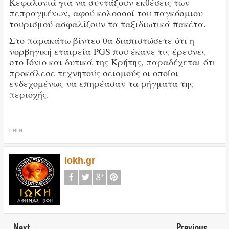
Κεφαλονιά για να συντάξουν εκθέσεις των
πεπραγμένων, αφού κολοσσοί του παγκόσμιου
τουρισμού ασφαλίζουν τα ταξιδιωτικά πακέτα.
Στο παρακάτω βίντεο θα διαπιστώσετε ότι η
νορβηγική εταιρεία PGS που έκανε τις έρευνες
στο Ιόνιο και δυτικά της Κρήτης, παραδέχεται ότι
προκάλεσε τεχνητούς σεισμούς οι οποίοι
ενδεχομένως να επηρέασαν τα ρήγματα της
περιοχής.
ΠΗΓΗ
iokh.gr
Next
Previous