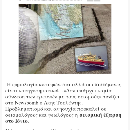
-Η φημολογία κορυφώνεται αλλά οι επιστήμονες
είναι κατηγορηματικοί. -«Δεν υπάρχει καμία
σύνδεση των ερευνών με τους σεισμούς» τονίζει
στο Newsbomb ο Ακης Τσελέντης.
Προβληματισμό και ανησυχία προκαλεί σε
σεισμική έξαρση
σεισμολόγους και γεωλόγους η
στο Ιόνιο.