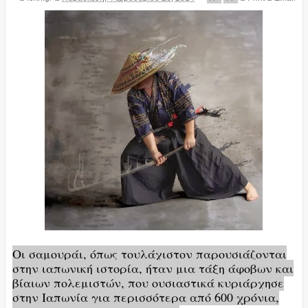
Οι σαμουράι, όπως τουλάχιστον παρουσιάζονται
στην ιαπωνική ιστορία, ήταν μια τάξη άφοβων και
βίαιων πολεμιστών, που ουσιαστικά κυριάρχησε
στην Ιαπωνία για περισσότερα από 600 χρόνια,