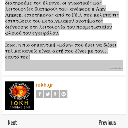
διατηρούμε τον έλεγχο, οι γνωστικές μας
λειτουργίες διατηρούνται» ανέφερε η Amy
Arnsten, επιστήμονας από το Γέιλ που μελετά τις
επιπτώσεις του μεταιχμιακού συστήματος
διέγερσης στη λειτουργία του προμετωπιαίου
φλοιού του εγκεφάλου.
Ίσως, η πιο σημαντική «μάχη» που έχει να δώσει
τελικά κανείς είναι αυτή που δίνει με τον…
εαυτό του!
edwhellas
iokh.gr
Next
Previous