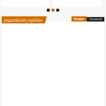
Δημοσίευση σχολίου
Blogger
Facebook