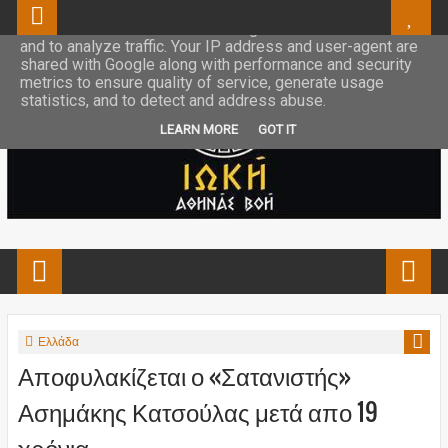
This site uses cookies from Google to deliver its services
and to analyze traffic. Your IP address and user-agent are
shared with Google along with performance and security
metrics to ensure quality of service, generate usage
statistics, and to detect and address abuse.
LEARN MORE
GOT IT
Ελλάδα
Αποφυλακίζεται ο «Σατανιστής»
Ασημάκης Κατσούλας μετά απο 19
χρόνια