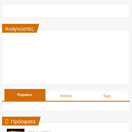
Αναγνώστες
Populars
Archive
Tags
Πρόσφατα