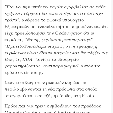
"Για να μην υπάρχει καμία αμφιβολία: σε κάθε
εχθρική ενέργεια θα απαντούμε με αντίστοιχο
τρόπο",
ανέφερε το ρωσικό υπουργείο
Εξωτερικών σε ανακοίνωσή του, σημειώνοντας ότι
είχε προειδοποιήσει την Ουάσινγκτον ότι οι
κυρώσεις
"θα της γυρίσουν μπούμερανγκ".
"Προειδοποιούσαμε διαρκώς ότι η εφαρμογή
κυρώσεων είναι δίκοπο μαχαίρι και θα πλήξει τις
ίδιες τις ΗΠΑ"
τονίζει το υπουργείο
χαρακτηρίζοντας "αντιπαραγωγικό" αυτόν τον
τρόπο αντίδρασης.
Στον κατάλογο των ρωσικών κυρώσεων
περιλαμβάνονται εννέα πρόσωπα στα οποία
απαγορεύεται στο εξής η είσοδος στη Ρωσία.
Πρόκειται για τρεις συμβούλους του προέδρου
Μπαράκ Ομπάμα, τους Κάρολιν Άτκινσον,