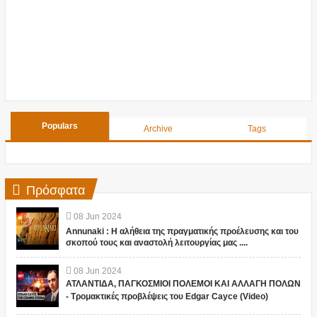
Populars
Archive
Tags
Πρόσφατα
08
Jun
2024
Annunaki : Η αλήθεια της πραγματικής προέλευσης και του
σκοπού τους και αναστολή λειτουργίας μας ....
08
Jun
2024
ΑΤΛΑΝΤΙΔΑ, ΠΑΓΚΟΣΜΙΟΙ ΠΟΛΕΜΟΙ ΚΑΙ ΑΛΛΑΓΗ ΠΟΛΩΝ
- Τρομακτικές προβλέψεις του Edgar Cayce (Video)