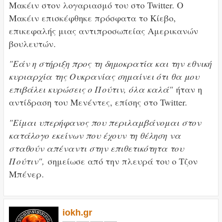
Μακέιν στον λογαριασμό του στο Twitter. Ο
Μακέιν επισκέφθηκε πρόσφατα το Κίεβο,
επικεφαλής μιας αντιπροσωπείας Αμερικανών
βουλευτών.
"Εάν η στήριξη προς τη δημοκρατία και την εθνική
κυριαρχία της Ουκρανίας σημαίνει ότι θα μου
επιβάλει κυρώσεις ο Πούτιν, όλα καλά"
ήταν η
αντίδραση του Μενέντες, επίσης στο Twitter.
"Είμαι υπερήφανος που περιλαμβάνομαι στον
κατάλογο εκείνων που έχουν τη θέληση να
σταθούν απέναντι στην επιθετικότητα του
Πούτιν",
σημείωσε από την πλευρά του ο Τζον
Μπένερ.
iokh.gr