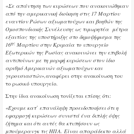
«Σε απάντηση των κυρώσεων που ανακοινώθηκαν
από την αμερικανική διοίκηση στις 17 Μαρτίου
εναντίον Ρώσων αξιωματούχων και βοηθών της
Ομοσπονδιακής Συνέλευσης ως τιμωρητέα μέτρα
εξαιτίας της υποστήριξης στο δημοψήφισμα της
ης
16
Μαρτίου στην Κριμαία το υπουργείο
Εξωτερικών της Ρωσίας ανακοινώνει την επιβολή
αντιποίνων με τη μορφή κυρώσεων στον ίδιο
αριθμό Αμερικανών αξιωματούχων και
γερουσιαστών»,
αναφέρει στην ανακοίνωση του
το ρωσικό υπουργείο.
Στην ίδια ανακοίνωση τονίζεται επίσης ότι:
«Έχουμε κατ΄ επανάληψη προειδοποιήσει ότι η
εφαρμογή κυρώσεων συνιστά ένα διπλής όψης
ζήτημα και ότι αυτές θα κτυπήσουν ως
μπούμερανγκ τις ΗΠΑ. Είναι απαράδεκτο αλλά