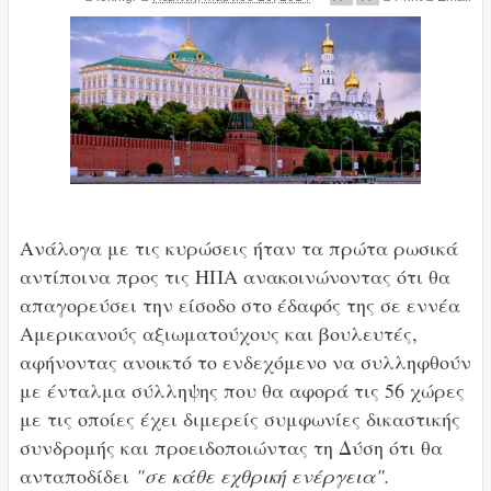
Aνάλογα με τις κυρώσεις ήταν τα πρώτα ρωσικά
αντίποινα προς τις ΗΠΑ ανακοινώνοντας ότι θα
απαγορεύσει την είσοδο στο έδαφός της σε εννέα
Αμερικανούς αξιωματούχους και βουλευτές,
αφήνοντας ανοικτό το ενδεχόμενο να συλληφθούν
με ένταλμα σύλληψης που θα αφορά τις 56 χώρες
με τις οποίες έχει διμερείς συμφωνίες δικαστικής
συνδρομής και προειδοποιώντας τη Δύση ότι θα
ανταποδίδει
"σε κάθε εχθρική ενέργεια".