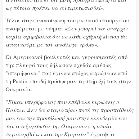
ως τέτοια πρέπει να αντιμετωπισθεί».
Τέλος στην ανακοίνωση του ρωσικού υπουργείου
αναφέρεται με νόημα:
«Δεν μπορεί να υπάρχει
καμία αμφιβολία ότι σε κάθε εχθρική κίνηση θα
απαντούμε με τον ανάλογο τρόπο».
Οι Αμερικανοί βουλευτές και γερουσιαστές από
την πλευρά τους δήλωσαν σχεδόν αμέσως
"υπερήφανοι" που έγιναν στόχος κυρώσεων από
τη Ρωσία επειδή πρόσφεραν τη στήριξή τους στην
Ουκρανία.
"Είμαι υπερήφανος που επέβαλε κυρώσεις ο
Πούτιν. Δεν θα σταματήσω ποτέ τις προσπάθειές
μου και την προσήλωσή μου στην ελευθερία και
την ανεξαρτησία της Ουκρανίας, η οποία
περιλαμβάνει και την Κριμαία"
έγραψε ο