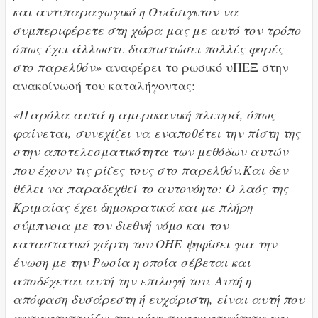
και αντιπαραγωγικό η Ουάσιγκτον να
συμπεριφέρετε στη χώρα μας με αυτό τον τρόπο
όπως έχει άλλωστε διαπιστώσει πολλές φορές
στο παρελθόν»
αναφέρει το ρωσικό υΠΕΞ στην
ανακοίνωσή του καταλήγοντας:
«Παρόλα αυτά η αμερικανική πλευρά, όπως
φαίνεται, συνεχίζει να εναποθέτει την πίστη της
στην αποτελεσματικότητα των μεθόδων αυτών
που έχουν τις ρίζες τους στο παρελθόν.Και δεν
θέλει να παραδεχθεί το αυτονόητο: Ο λαός της
Κριμαίας έχει δημοκρατικά και με πλήρη
σύμπνοια με τον διεθνή νόμο και τον
καταστατικό χάρτη του ΟΗΕ ψηφίσει για την
ένωση με την Ρωσία η οποία σέβεται και
αποδέχεται αυτή την επιλογή του. Αυτή η
απόφαση δυσάρεστη ή ευχάριστη, είναι αυτή που
αντικατοπτρίζει την μόνη πραγματικότητα και