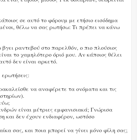
κάποιος σε αυτό το φόρουμ με ετήσιο εισόδημα
εμένοι, θέλω να σας ρωτήσω: Τι πρέπει να κάνω
 βγει ραντεβού στο παρελθόν, ο πιο πλούσιος
είναι το χαμηλότερο όριό μου. Αν κάποιος θέλει
αυτό δεν είναι αρκετό.
 ερωτήσεις:
αρακαλείσθε να αναφέρετε τα ονόματα και τις
στηρίων).
εύω;
ανδρών είναι μέτριες εμφανισιακά; Γνώρισα
ση και δεν έχουν ενδιαφέρον, ωστόσο
ίκα σας, και ποια μπορεί να γίνει μόνο φίλη σας;