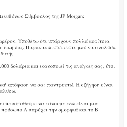
Διευθύνων Σύμβουλος της JP Morgan:
αφέρον. Υποθέτω ότι υπάρχουν πολλά κορίτσια
 τη δική σας. Παρακαλώ επιτρέψτε μου να αναλύσω
δυτής.
.000 δολάρια και ικανοποιεί τις ανάγκες σας, έτσι
ακή απόφαση να σας παντρευτώ. Η εξήγηση είναι
ναλύσω.
ου προσπαθούμε να κάνουμε εδώ είναι μια
 πρόσωπο Α παρέχει την ομορφιά και το Β