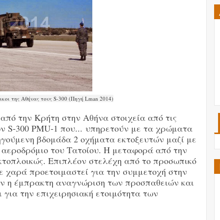
ικοι της Αθήνας τους S-300 (Πηγή Lman 2014)
από την Κρήτη στην Αθήνα στοιχεία από τις
 S-300 PMU-1 που...
υπηρετούν με τα χρώματα
ηγούμενη βδομάδα 2 οχήματα εκτοξευτών μαζί με
 αεροδρόμιο του Τατοίου. Η μεταφορά από την
ακτοπλοικώς. Επιπλέον στελέχη από το προσωπικό
ε χαρά προετοιμαστεί για την συμμετοχή στην
αν η έμπρακτη αναγνώριση των προσπαθειών και
 για την επιχειρησιακή ετοιμότητα των