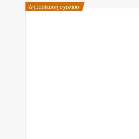
Δημοσίευση σχολίου