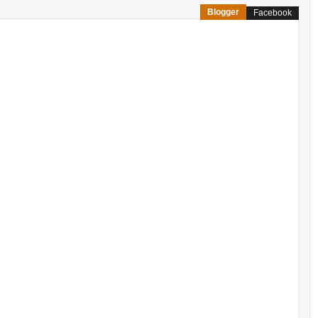
Blogger
Facebook