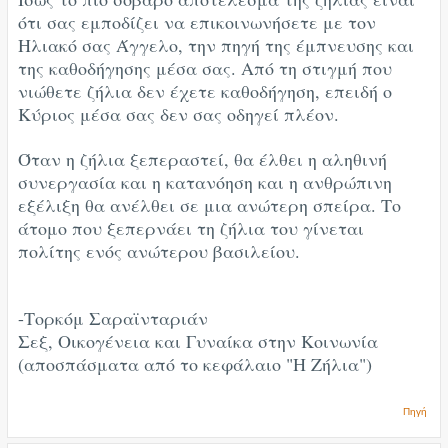
ότι σας εμποδίζει να επικοινωνήσετε με τον
Ηλιακό σας Άγγελο, την πηγή της έμπνευσης και
της καθοδήγησης μέσα σας. Από τη στιγμή που
νιώθετε ζήλια δεν έχετε καθοδήγηση, επειδή ο
Κύριος μέσα σας δεν σας οδηγεί πλέον.
Όταν η ζήλια ξεπεραστεί, θα έλθει η αληθινή
συνεργασία και η κατανόηση και η ανθρώπινη
εξέλιξη θα ανέλθει σε μια ανώτερη σπείρα. Το
άτομο που ξεπερνάει τη ζήλια του γίνεται
πολίτης ενός ανώτερου βασιλείου.
-Τορκόμ Σαραϊνταριάν
Σεξ, Οικογένεια και Γυναίκα στην Κοινωνία
(αποσπάσματα από το κεφάλαιο "Η Ζήλια")
Πηγή