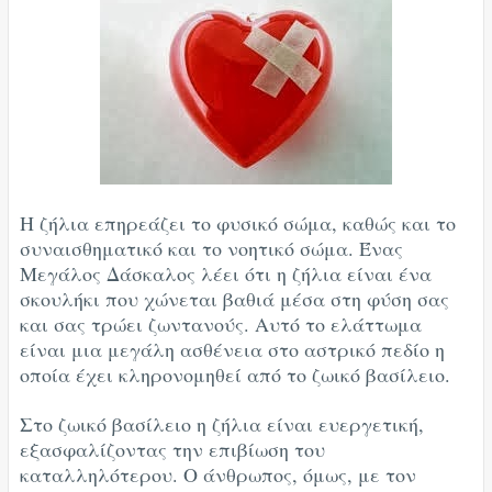
Η ζήλια επηρεάζει το φυσικό σώμα, καθώς και το
συναισθηματικό και το νοητικό σώμα. Ένας
Μεγάλος Δάσκαλος λέει ότι η ζήλια είναι ένα
σκουλήκι που χώνεται βαθιά μέσα στη φύση σας
και σας τρώει ζωντανούς. Αυτό το ελάττωμα
είναι μια μεγάλη ασθένεια στο αστρικό πεδίο η
οποία έχει κληρονομηθεί από το ζωικό βασίλειο.
Στο ζωικό βασίλειο η ζήλια είναι ευεργετική,
εξασφαλίζοντας την επιβίωση του
καταλληλότερου. Ο άνθρωπος, όμως, με τον