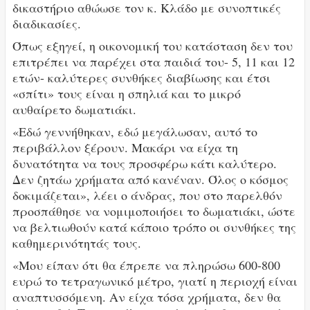
δικαστήριο αθώωσε τον κ. Κλάδο με συνοπτικές
διαδικασίες.
Όπως εξηγεί, η οικονομική του κατάσταση δεν του
επιτρέπει να παρέχει στα παιδιά του- 5, 11 και 12
ετών- καλύτερες συνθήκες διαβίωσης και έτσι
«σπίτι» τους είναι η σπηλιά και το μικρό
αυθαίρετο δωματιάκι.
«Εδώ γεννήθηκαν, εδώ μεγάλωσαν, αυτό το
περιβάλλον ξέρουν. Μακάρι να είχα τη
δυνατότητα να τους προσφέρω κάτι καλύτερο.
Δεν ζητάω χρήματα από κανέναν. Όλος ο κόσμος
δοκιμάζεται», λέει ο άνδρας, που στο παρελθόν
προσπάθησε να νομιμοποιήσει το δωματιάκι, ώστε
να βελτιωθούν κατά κάποιο τρόπο οι συνθήκες της
καθημερινότητάς τους.
«Μου είπαν ότι θα έπρεπε να πληρώσω 600-800
ευρώ το τετραγωνικό μέτρο, γιατί η περιοχή είναι
αναπτυσσόμενη. Αν είχα τόσα χρήματα, δεν θα