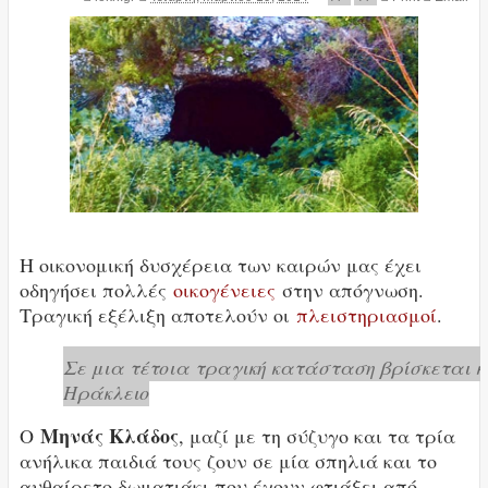
Η οικονομική δυσχέρεια των καιρών μας έχει
οδηγήσει πολλές
οικογένειες
στην απόγνωση.
Τραγική εξέλιξη αποτελούν οι
πλειστηριασμοί
.
Σε μια τέτοια τραγική κατάσταση βρίσκεται κ
Ηράκλειο
Μηνάς Κλάδος
Ο
, μαζί με τη σύζυγο και τα τρία
ανήλικα παιδιά τους ζουν σε μία σπηλιά και το
αυθαίρετο δωματιάκι που έχουν φτιάξει από