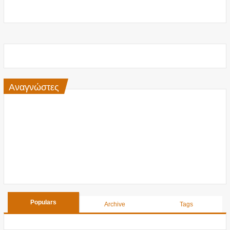
Αναγνώστες
Populars
Archive
Tags