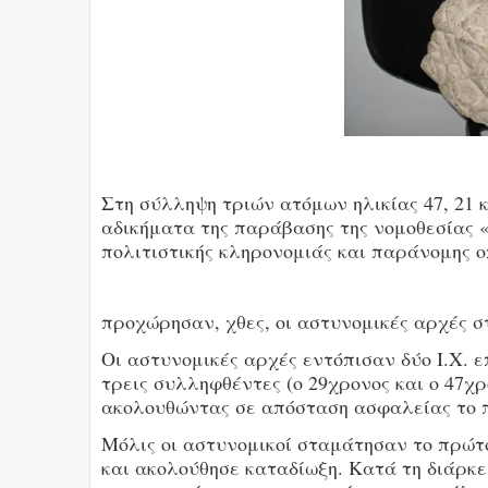
Στη σύλληψη τριών ατόμων ηλικίας 47, 21 κ
αδικήματα της παράβασης της νομοθεσίας «
πολιτιστικής κληρονομιάς και παράνομης 
προχώρησαν, χθες, οι αστυνομικές αρχές 
Οι αστυνομικές αρχές εντόπισαν δύο Ι.Χ. 
τρεις συλληφθέντες (ο 29χρονος και ο 47χρ
ακολουθώντας σε απόσταση ασφαλείας το 
Μόλις οι αστυνομικοί σταμάτησαν το πρώτο
και ακολούθησε καταδίωξη. Κατά τη διάρκε