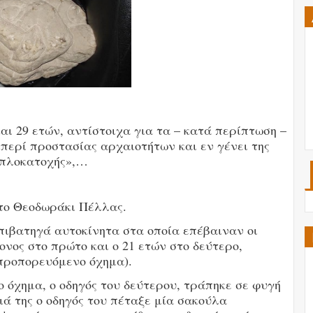
αι 29 ετών, αντίστοιχα για τα – κατά περίπτωση –
περί προστασίας αρχαιοτήτων και εν γένει της
οπλοκατοχής»,…
στο Θεοδωράκι Πέλλας.
επιβατηγά αυτοκίνητα στα οποία επέβαιναν οι
ονος στο πρώτο και ο 21 ετών στο δεύτερο,
προπορευόμενο όχημα).
 όχημα, ο οδηγός του δεύτερου, τράπηκε σε φυγή
ιά της ο οδηγός του πέταξε μία σακούλα