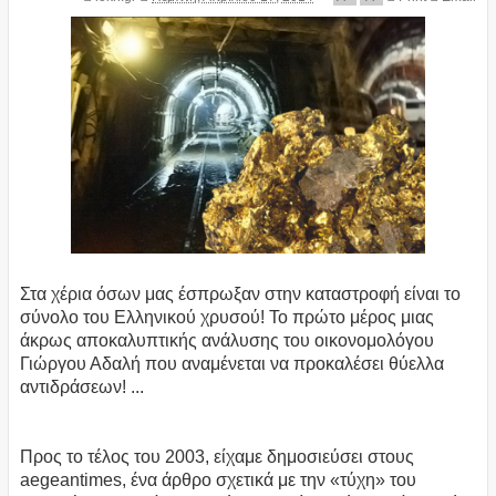
Στα χέρια όσων μας έσπρωξαν στην καταστροφή είναι το
σύνολο του Ελληνικού χρυσού! Το πρώτο μέρος μιας
άκρως αποκαλυπτικής ανάλυσης του οικονομολόγου
Γιώργου Αδαλή που αναμένεται να προκαλέσει θύελλα
αντιδράσεων! ...
Προς το τέλος του 2003, είχαμε δημοσιεύσει στους
aegeantimes, ένα άρθρο σχετικά με την «τύχη» του