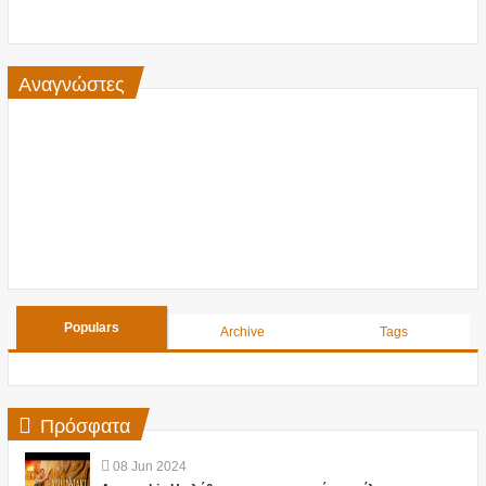
Αναγνώστες
Populars
Archive
Tags
Πρόσφατα
08
Jun
2024