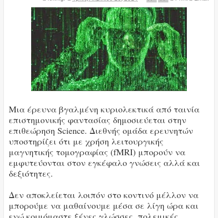
Μια έρευνα βγαλμένη κυριολεκτικά από ταινία
επιστημονικής φαντασίας δημοσιεύεται στην
επιθεώρηση Science. Διεθνής ομάδα ερευνητών
υποστηρίζει ότι με χρήση λειτουργικής
μαγνητικής τομογραφίας (fMRI) μπορούν να
εμφυτεύονται στον εγκέφαλο γνώσεις αλλά και
δεξιότητες.
Δεν αποκλείεται λοιπόν στο κοντινό μέλλον να
μπορούμε να μαθαίνουμε μέσα σε λίγη ώρα και
ενώ κοιμόμαστε ξένες γλώσσες, πολεμικές