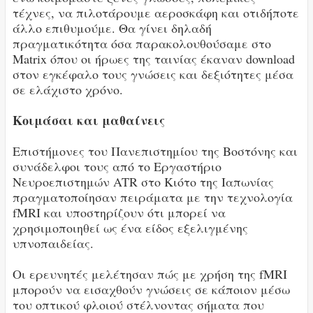
τέχνες, να πιλοτάρουμε αεροσκάφη και οτιδήποτε
άλλο επιθυμούμε. Θα γίνει δηλαδή
πραγματικότητα όσα παρακολουθούσαμε στο
Matrix όπου οι ήρωες της ταινίας έκαναν download
στον εγκέφαλο τους γνώσεις και δεξιότητες μέσα
σε ελάχιστο χρόνο.
Κοιμάσαι και μαθαίνεις
Επιστήμονες του Πανεπιστημίου της Βοστόνης και
συνάδελφοι τους από το Εργαστήριο
Νευροεπιστημών ATR στο Κιότο της Ιαπωνίας
πραγματοποίησαν πειράματα με την τεχνολογία
fMRI και υποστηρίζουν ότι μπορεί να
χρησιμοποιηθεί ως ένα είδος εξελιγμένης
υπνοπαιδείας.
Οι ερευνητές μελέτησαν πώς με χρήση της fMRI
μπορούν να εισαχθούν γνώσεις σε κάποιον μέσω
του οπτικού φλοιού στέλνοντας σήματα που